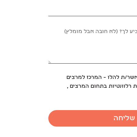
אשר/ת להלו – המרכז למרצים
 רלוונטיות בתחום המרצים ,
שליחה