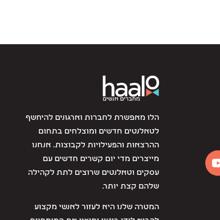
הלו מאפשרת לחברות וארגונים להיחשף
לטאלנטים חדשים ומוצלחים בתחום
ההרצאות והפעילויות לקבוצות. אנחנו
מייצרים מדי יום קשרים חדשים עם
עסקים וטאלנטים שרוצים לתת לקהילה
שלהם קצת יותר.
המטרה שלנו היא לעזור לאנשי מקצוע