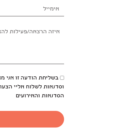
בשליחת הודעה זו אני מ
וסדנאות לשלוח אליי הצעות
הסדנאות והאירועים