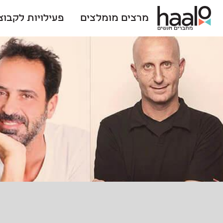
מרצים מומלצים
פעילויות לקבוצ