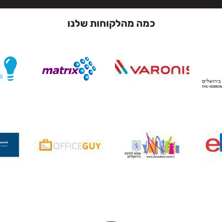
כמה מהלקוחות שלנו
המרצים המבוקשים ביותר שלנו