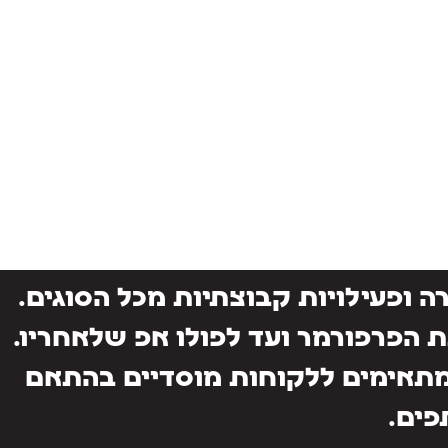
 ופעילויות קבוצתיות מכל הסוגים.
נת הפרפורמר ועד לפולו אפ שלאחריו.
 מתאימים ללקוחות מוסדיים בהתאם
פים.