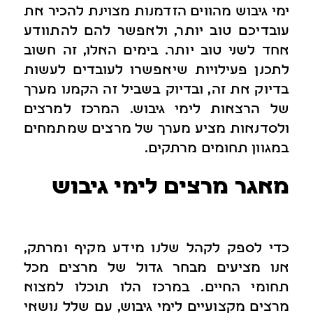
ימי גיבוש מהווים הזדמנות מצוינת להכיר את
עובדיכם טוב יותר, ולאפשר להם להתוודע
אחד לשני טוב יותר. בימים האלו, זה חשוב
לתכנן פעילויות שיאפשרו לעובדים לעשות
בדיוק את זה, ובדיוק בשביל זה הקמנו מערך
של הרצאות לימי גיבוש. המרכז למרצים
ולסדנאות מציע מערך של מרצים שמתמחים
במגוון תחומים מרתקים.
מאגר מרצים לימי גיבוש
כדי לספק לקהל שלנו מידע מקיף ומרתק,
אנו מציעים מבחר גדול של מרצים מכל
תחומי החיים. במרכז הלו תוכלו למצוא
מרצים מקצועיים לימי גיבוש, עם שלל נושאי