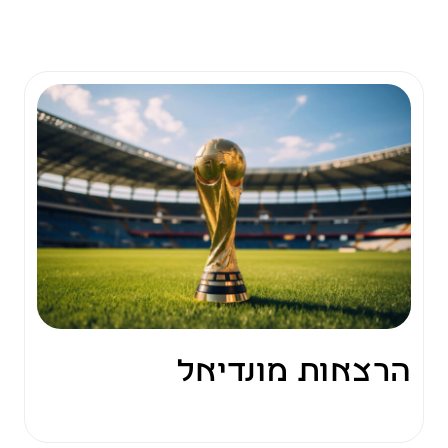
הרצאות מונדיאל