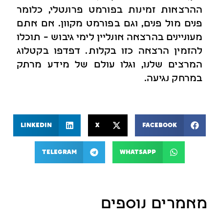
ההרצאות זמינות בפורמט פרונטלי, כלומר
פנים מול פנים, וגם בפורמט מקוון. אם אתם
מעוניינים בהרצאה אונליין לימי גיבוש – תוכלו
להזמין הרצאה כזו בקלות. דפדפו בקטלוג
המרצים שלנו, וגלו עולם של מידע מרתק
במרחק נגיעה.
LinkedIn
X
Facebook
Telegram
WhatsApp
מאמרים נוספים