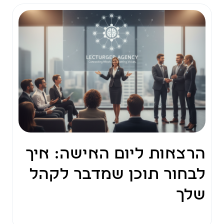
הרצאות ליום האישה: איך
לבחור תוכן שמדבר לקהל
שלך