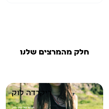
חלק מהמרצים שלנו
ריקרדה לוק
אמא של שני לוק