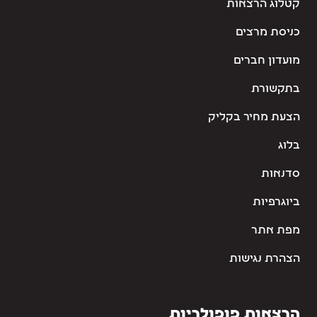
קטלוג הרצאות
כניסת מרצים
מועדון חברים
בתקשורת
הצעת מחיר בקליק
בלוג
סדנאות
ביוגרפיות
מפת אתר
הצהרת נגישות
הרצאות פופולריות