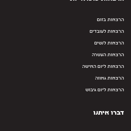
הרצאות בזום
הרצאות לעובדים
הרצאות לנשים
הרצאות העשרה
הרצאות ליום האישה
הרצאות גאווה
הרצאות ליום גיבוש
דברו איתנו