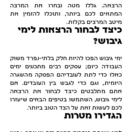
הרצאה. גללו מטה ובחרו את המרצה
המתאים לכם ביותר, ותוכלו להזמין את
מיטב המרצים בקלות.
כיצד לבחור הרצאות לימי
גיבוש?
ימי גיבוש הפכו להיות חלק בלתי-נפרד משוק
העבודה כיום; עסקים רבים מתכננים ימים
כאלו כדי לתת לעובדיהם הפסקה מהשגרה
היומית, וגם כדי לגבש בין העובדים. אם
אתם מתלבטים כיצד לבחור את הרצאה
לימי גיבוש, השתמשו בטיפים הבאים שיעזרו
לכם לעשות זאת על הצד הטוב ביותר.
הגדירו מטרות