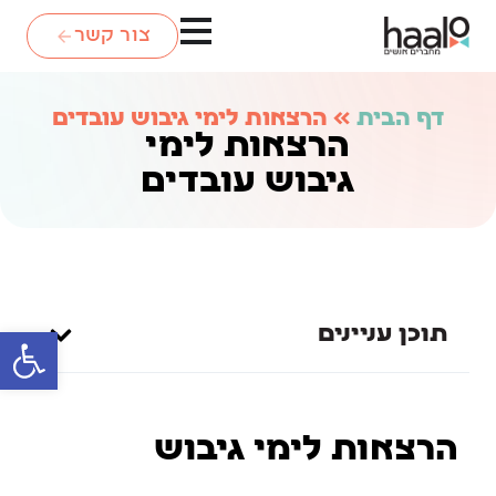
צור קשר
דף הבית
»
הרצאות לימי גיבוש עובדים
הרצאות לימי
גיבוש עובדים
תוכן עניינים
פתח סרגל
הרצאות לימי גיבוש