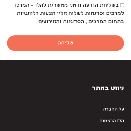
בשליחת הודעה זו אני מאשר/ת להלו – המרכז
למרצים וסדנאות לשלוח אליי הצעות רלוונטיות
בתחום המרצים , הסדנאות והאירועים
שליחה
ניווט באתר
על החברה
הלו הרצאות