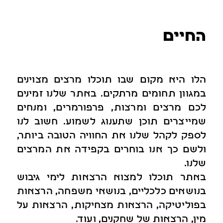
החיים
הלו היא מקום שבו תוכלו מרצים מצוינים
במגוון תחומים מרתקים. באתר שלנו זמינים
לכם מרצים ומרצות, פרפורמרים, ומנחים
שמייצרים תוכן שתענוג לשמוע. חשוב לנו
לספק לקהל שלנו את החוויה הטובה ביותר,
ולשם כך אנו בוחרים בקפידה את המרצים
שלנו.
באתר תוכלו למצוא הרצאות לימי גיבוש
בנושאים כלכליים, בנושאי משפחה, הרצאות
בפוליטיקה, הרצאות מצחיקות, הרצאות על
מין, הרצאות של שחקנים, ועוד.