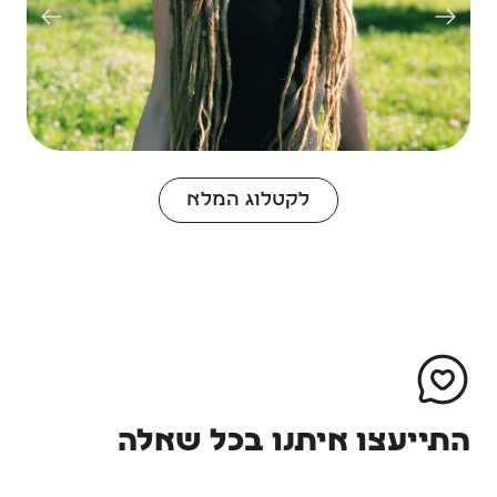
לקטלוג המלא
התייעצו איתנו בכל שאלה