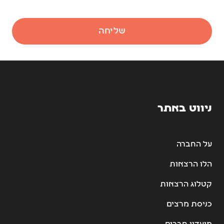
שליחה
ניווט באתר
על החברה
הלו הרצאות
קטלוג הרצאות
כניסת מרצים