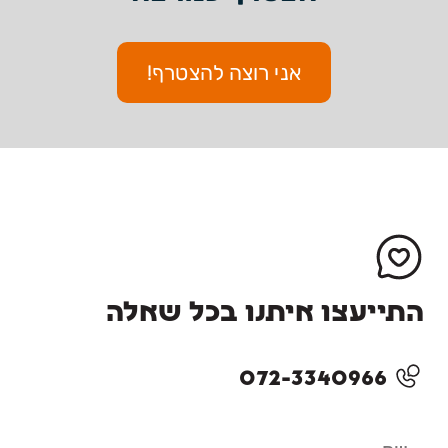
אני רוצה להצטרף!
התייעצו איתנו בכל שאלה
072-3340966