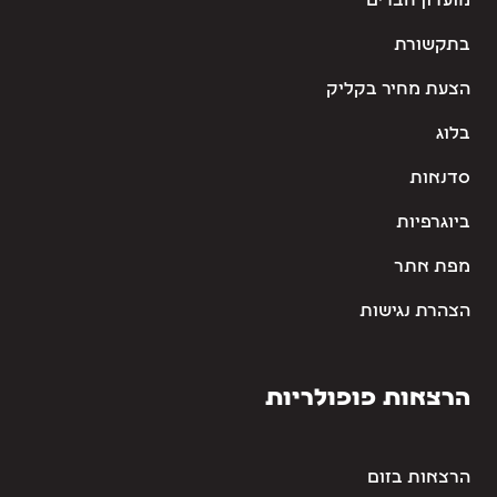
מועדון חברים
בתקשורת
הצעת מחיר בקליק
בלוג
סדנאות
ביוגרפיות
מפת אתר
הצהרת נגישות
הרצאות פופולריות
הרצאות בזום