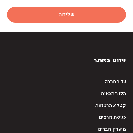
שליחה
ניווט באתר
על החברה
הלו הרצאות
קטלוג הרצאות
כניסת מרצים
מועדון חברים