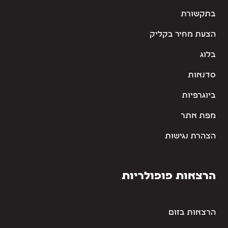
בתקשורת
הצעת מחיר בקליק
בלוג
סדנאות
ביוגרפיות
מפת אתר
הצהרת נגישות
הרצאות פופולריות
הרצאות בזום