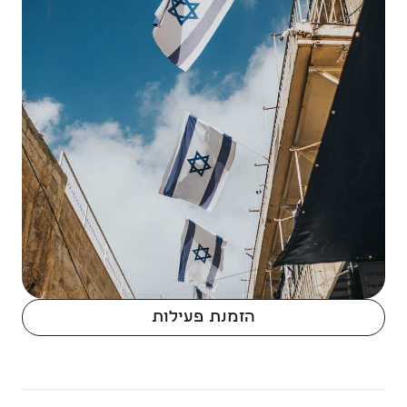
הזמנת פעילות