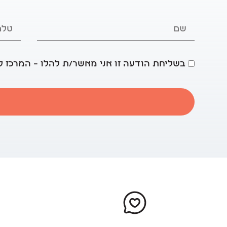
בשליחת הודעה זו אני מאשר/ת להלו – המרכז ל