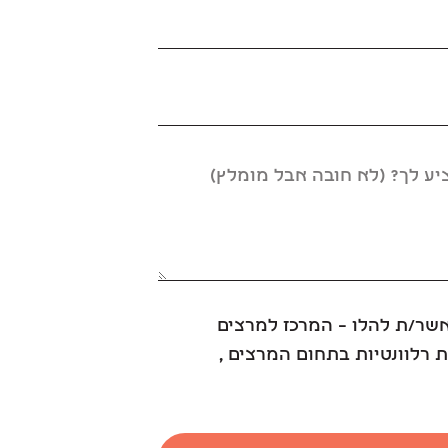
אשר/ת להלו – המרכז למרצים
 רלוונטיות בתחום המרצים ,