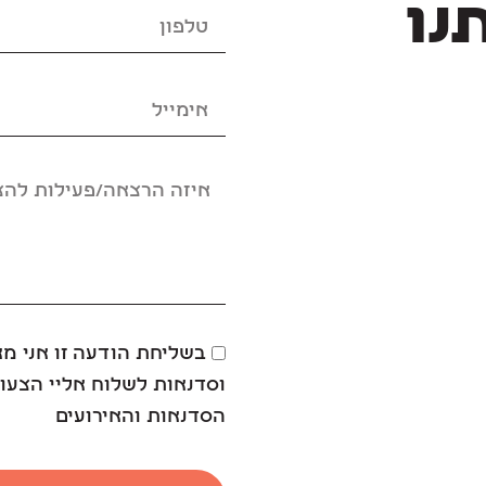
נו
בשליחת הודעה זו אני מ
וסדנאות לשלוח אליי הצעות
הסדנאות והאירועים