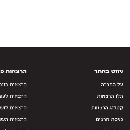
ניווט באתר
הרצאות פו
על החברה
הרצאות בזום
הלו הרצאות
הרצאות לעוב
קטלוג הרצאות
הרצאות לנשי
כניסת מרצים
הרצאות העש