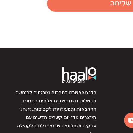
שליחה
הלו מאפשרת לחברות וארגונים להיחשף
לטאלנטים חדשים ומוצלחים בתחום
ההרצאות והפעילויות לקבוצות. אנחנו
מייצרים מדי יום קשרים חדשים עם
עסקים וטאלנטים שרוצים לתת לקהילה