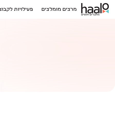
מרצים מומלצים
פעילויות לקבוצ