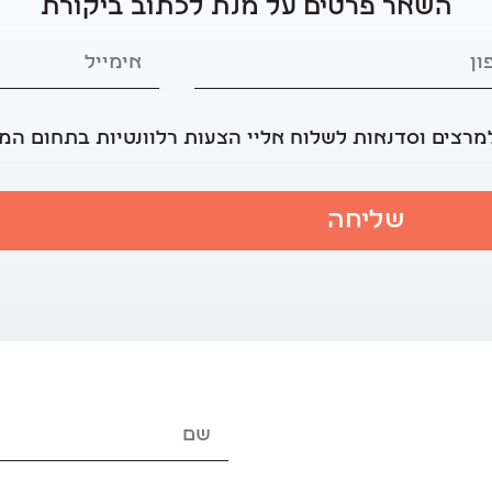
השאר פרטים על מנת לכתוב ביקורת
מרצים וסדנאות לשלוח אליי הצעות רלוונטיות בתחום המ
שליחה