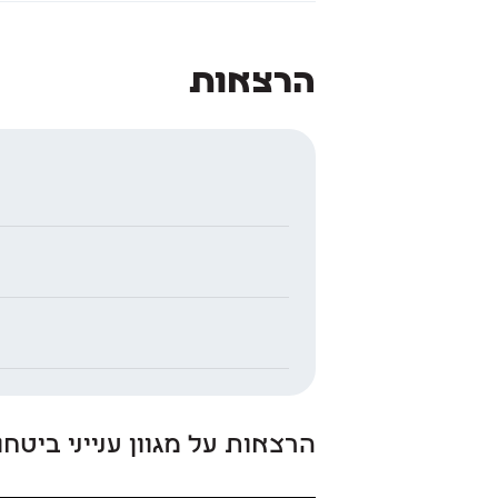
הרצאות
הרצאות על מגוון ענייני ביט