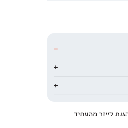
הגנת לייזר מהעתיד