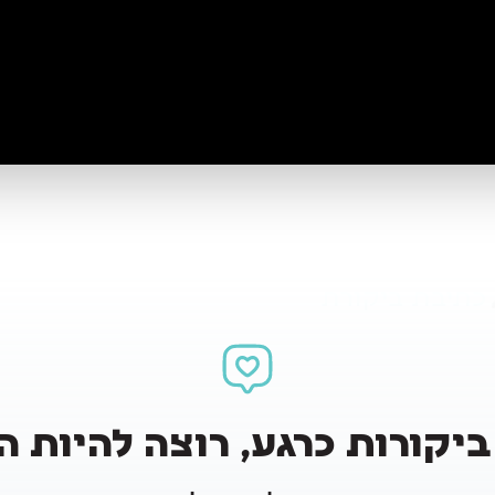
כתיבת ביקורת
ביקורות כרגע, רוצה להיות 