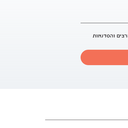
רצים והסדנאות