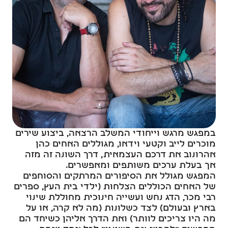
במפגש מרגש וייחודי המשלב הרצאה, ביצוע שירים
מוכרים לייב וקטעי וידאו, מגוללים האחים כהן
אהרונוב את דרכם העצמאית, דרך השונה זה מזה
אך בעלת ערכים משותפים ומאפשרים.
המפגש מגולל את הסיפורים המרתקים והסוחפים
של האחים הכוללים הצלחות (ילדי בית העץ, ספרים
רבי מכר, הדג נחש ועשייה חינוכית מחוללת שינוי
בארץ ובעולם) לצד כשלונות (מה לא קרה, או על
מה היו צריכים לוותר) ואת הדרך אליהן כשיחד הם