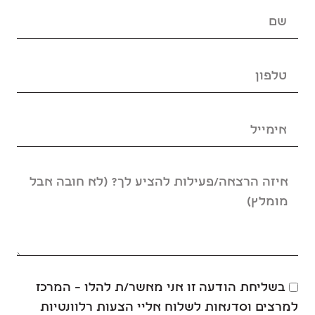
בשליחת הודעה זו אני מאשר/ת להלו – המרכז
למרצים וסדנאות לשלוח אליי הצעות רלוונטיות