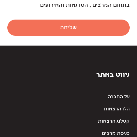
בתחום המרצים , הסדנאות והאירועים
שליחה
ניווט באתר
על החברה
הלו הרצאות
קטלוג הרצאות
כניסת מרצים