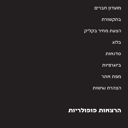
מועדון חברים
בתקשורת
הצעת מחיר בקליק
בלוג
סדנאות
ביוגרפיות
מפת אתר
הצהרת נגישות
הרצאות פופולריות