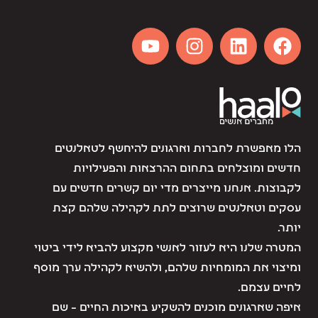
הלו מאפשרת לחברות וארגונים להיחשף לטאלנטים
חדשים ומוצלחים בתחום ההרצאות והפעילויות
לקבוצות. אנחנו מייצרים מדי יום קשרים חדשים עם
עסקים וטאלנטים שרוצים לתת לקהילה שלהם קצת
יותר.
המטרה שלנו היא לעזור לאנשי מקצוע להביא לידי ביטוי
ומיצוי את המומחיות שלהם, ולהשיא לקהילה ערך מוסף
לחיים עצמם.
איפה שארגונים מוכנים להשקיע באיכות החיים – שם