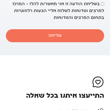
בשליחת הודעה זו אני מאשר/ת להלו – המרכז
למרצים וסדנאות לשלוח אליי הצעות רלוונטיות
בתחום המרצים והסדנאות
שליחה
התייעצו איתנו בכל שאלה