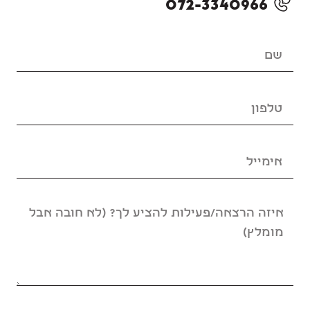
072-3340966