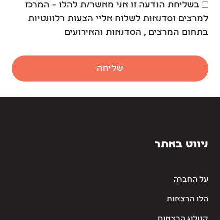
בשליחת הודעה זו אני מאשר/ת להלו – המרכז
למרצים וסדנאות לשלוח אליי הצעות רלוונטיות
בתחום המרצים , הסדנאות והאירועים
שליחה
ניווט באתר
על החברה
הלו הרצאות
קטלוג הרצאות