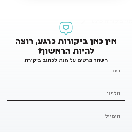
אין ביקורות כרגע
כתיבת ביקורת
אין כאן ביקורות כרגע, רוצה
להיות הראשון?
השאר פרטים על מנת לכתוב ביקורת