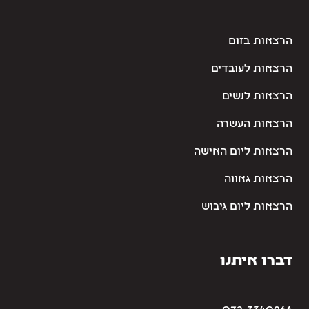
הרצאות בזום
הרצאות לעובדים
הרצאות לנשים
הרצאות העשרה
הרצאות ליום האישה
הרצאות גאווה
הרצאות ליום גיבוש
דברו איתנו