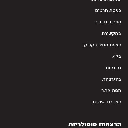
כניסת מרצים
מועדון חברים
בתקשורת
הצעת מחיר בקליק
בלוג
סדנאות
ביוגרפיות
מפת אתר
הצהרת נגישות
הרצאות פופולריות