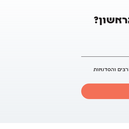
הראשון?
רצים והסדנאות