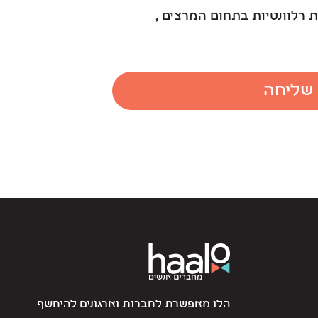
 רלוונטיות בתחום המרצים ,
שליחה
הלו מאפשרת לחברות וארגונים להיחשף