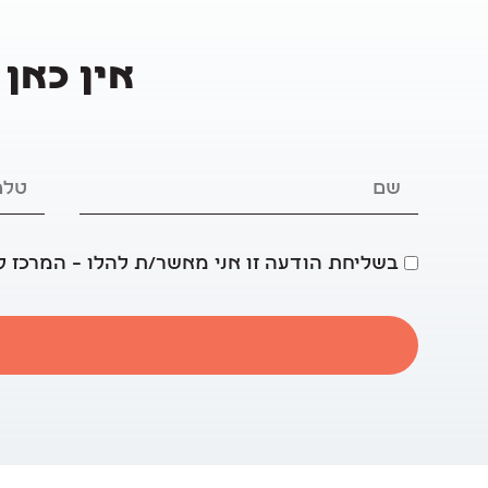
אין כאן 
בשליחת הודעה זו אני מאשר/ת להלו – המרכז ל