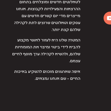
לטאלנטים חדשים ומוצלחים בתחום
ההרצאות והפעילויות לקבוצות. אנחנו
מייצרים מדי יום קשרים חדשים עם
עסקים וטאלנטים שרוצים לתת לקהילה
שלהם קצת יותר.
המטרה שלנו היא לעזור לאנשי מקצוע
להביא לידי ביטוי ומיצוי את המומחיות
שלהם, ולהשיא לקהילה ערך מוסף לחיים
עצמם.
איפה שארגונים מוכנים להשקיע באיכות
החיים – שם אנחנו נמצאים.