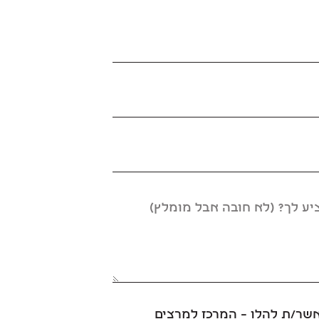
אשר/ת להלו – המרכז למרצים