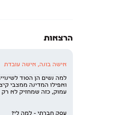
הרצאות
אישה בונה, אישה עובדת
למה נשים הן הסוד לשינוי
ואפילו המדינה ממצבי קיצו
עמוק, כזה שמחזיק לא רק 
עסק חברתי - למה לי?