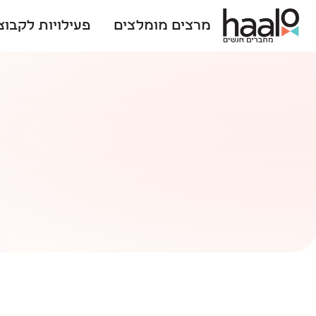
מרצים מומלצים
פעילויות לקבוצ