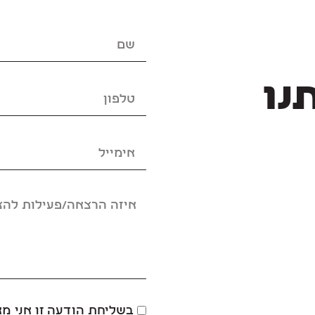
נו
בשליחת הודעה זו אני מ