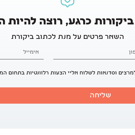
ביקורות כרגע, רוצה להיות 
השאר פרטים על מנת לכתוב ביקורת
מרצים וסדנאות לשלוח אליי הצעות רלוונטיות בתחום המ
שליחה