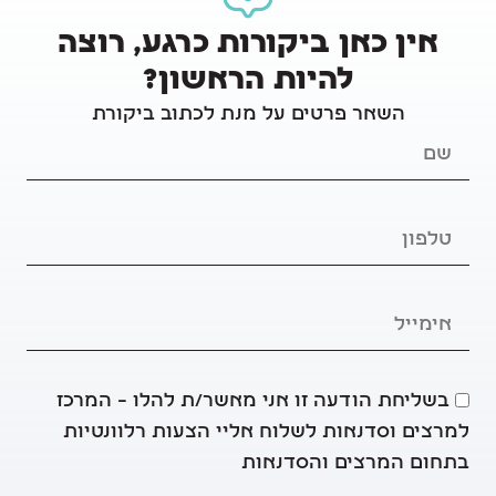
אין כאן ביקורות כרגע, רוצה
להיות הראשון?
השאר פרטים על מנת לכתוב ביקורת
בשליחת הודעה זו אני מאשר/ת להלו – המרכז
למרצים וסדנאות לשלוח אליי הצעות רלוונטיות
בתחום המרצים והסדנאות