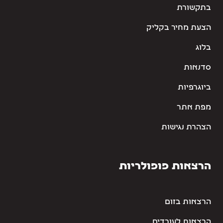
בתקשורת
הצעת מחיר בקליק
בלוג
סדנאות
ביוגרפיות
מפת אתר
הצהרת נגישות
הרצאות פופולריות
הרצאות בזום
הרצאות לעובדים