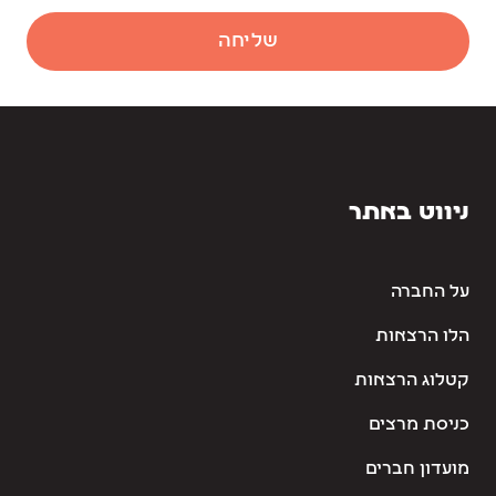
שליחה
ניווט באתר
על החברה
הלו הרצאות
קטלוג הרצאות
כניסת מרצים
מועדון חברים