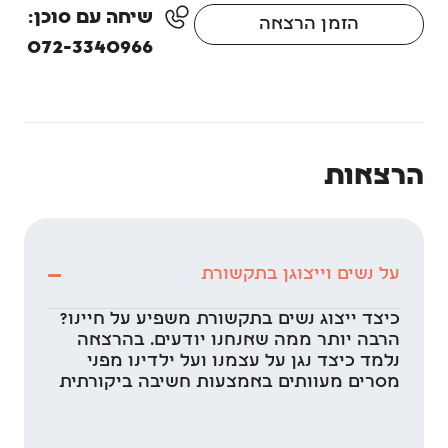
שיחה עם סוכן:
הזמן הרצאה
072-3340966
הרצאות
על נשים וייצוגן בתקשורת
כיצד ייצוג נשים בתקשורת משפיע על חיינו?
הרבה יותר ממה שאנחנו יודעים. בהרצאה
נלמד כיצד נגן על עצמנו ועל ילדינו מפני
מסרים מעוותים באמצעות חשיבה ביקורתית