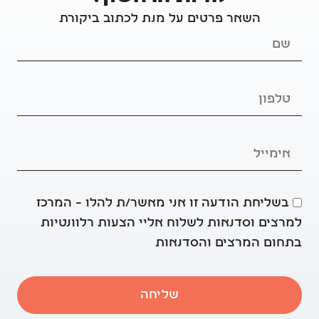
השאר פרטים על מנת לכתוב ביקורת
בשליחת הודעה זו אני מאשר/ת להלו – המרכז
למרצים וסדנאות לשלוח אליי הצעות רלוונטיות
בתחום המרצים והסדנאות
שליחה