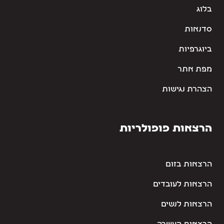
בלוג
סדנאות
ביוגרפיות
מפת אתר
הצהרת נגישות
הרצאות פופולריות
הרצאות בזום
הרצאות לעובדים
הרצאות לנשים