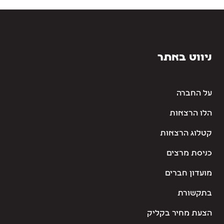
ניווט באתר
על החברה
הלו הרצאות
קטלוג הרצאות
כניסת מרצים
מועדון חברים
בתקשורת
הצעת מחיר בקליק