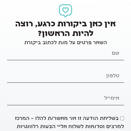
אין ביקורות כרגע
כתיבת ביקורת
אין כאן ביקורות כרגע, רוצה
להיות הראשון?
השאר פרטים על מנת לכתוב ביקורת
בשליחת הודעה זו אני מאשר/ת להלו – המרכז
למרצים וסדנאות לשלוח אליי הצעות רלוונטיות