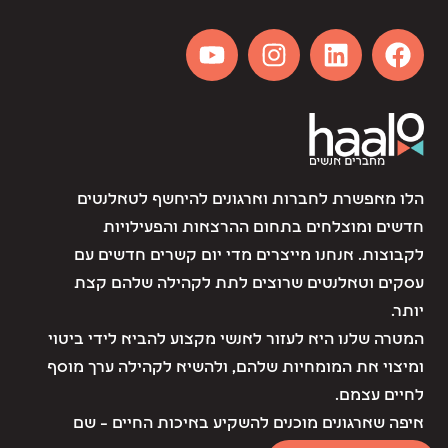
הלו מאפשרת לחברות וארגונים להיחשף לטאלנטים
חדשים ומוצלחים בתחום ההרצאות והפעילויות
לקבוצות. אנחנו מייצרים מדי יום קשרים חדשים עם
עסקים וטאלנטים שרוצים לתת לקהילה שלהם קצת
יותר.
המטרה שלנו היא לעזור לאנשי מקצוע להביא לידי ביטוי
ומיצוי את המומחיות שלהם, ולהשיא לקהילה ערך מוסף
לחיים עצמם.
איפה שארגונים מוכנים להשקיע באיכות החיים – שם