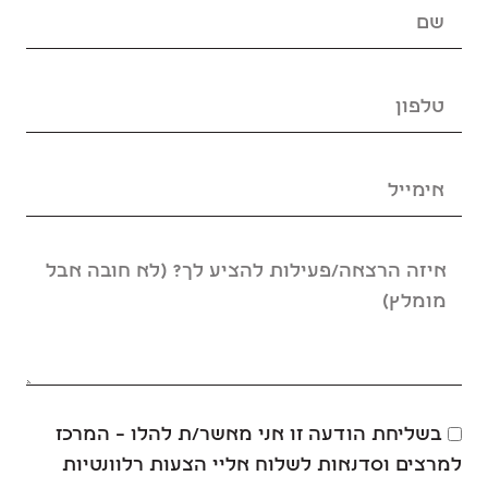
בשליחת הודעה זו אני מאשר/ת להלו – המרכז
למרצים וסדנאות לשלוח אליי הצעות רלוונטיות