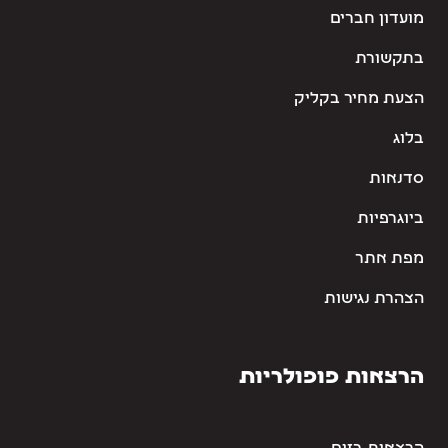
מועדון חברים
בתקשורת
הצעת מחיר בקליק
בלוג
סדנאות
ביוגרפיות
מפת אתר
הצהרת נגישות
הרצאות פופולריות