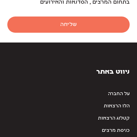
בתחום המרצים , הסדנאות והאירועים
שליחה
ניווט באתר
על החברה
הלו הרצאות
קטלוג הרצאות
כניסת מרצים