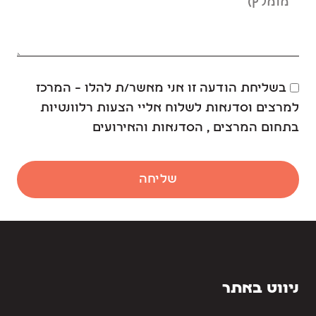
בשליחת הודעה זו אני מאשר/ת להלו – המרכז
למרצים וסדנאות לשלוח אליי הצעות רלוונטיות
בתחום המרצים , הסדנאות והאירועים
שליחה
ניווט באתר