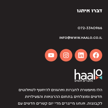
דברו איתנו
072-3340966
info@www.haalo.co.il
הלו מאפשרת לחברות וארגונים להיחשף לטאלנטים
חדשים ומוצלחים בתחום ההרצאות והפעילויות
לקבוצות. אנחנו מייצרים מדי יום קשרים חדשים עם