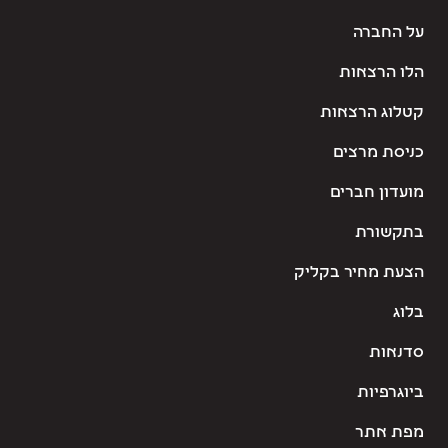
על החברה
הלו הרצאות
קטלוג הרצאות
כניסת מרצים
מועדון חברים
בתקשורת
הצעת מחיר בקליק
בלוג
סדנאות
ביוגרפיות
מפת אתר