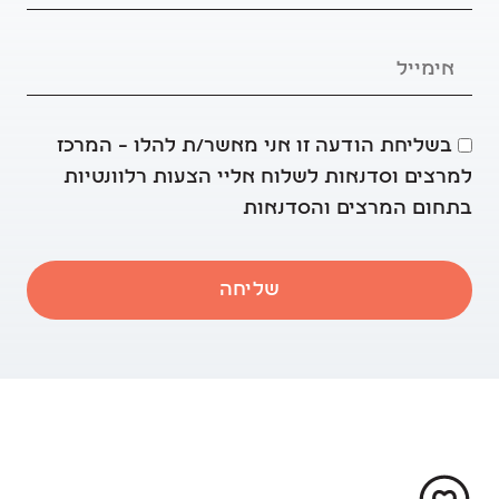
בשליחת הודעה זו אני מאשר/ת להלו – המרכז
למרצים וסדנאות לשלוח אליי הצעות רלוונטיות
בתחום המרצים והסדנאות
שליחה