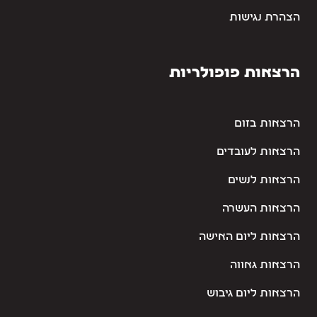
הצהרת נגישות
הרצאות פופולריות
הרצאות בזום
הרצאות לעובדים
הרצאות לנשים
הרצאות העשרה
הרצאות ליום האישה
הרצאות גאווה
הרצאות ליום גיבוש