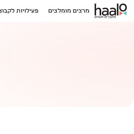
מרצים מומלצים
פעילויות לקבוצ