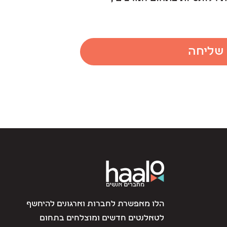
שליחה
הלו מאפשרת לחברות וארגונים להיחשף
לטאלנטים חדשים ומוצלחים בתחום