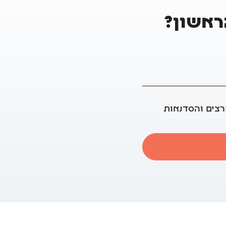
הראשון?
רצים והסדנאות