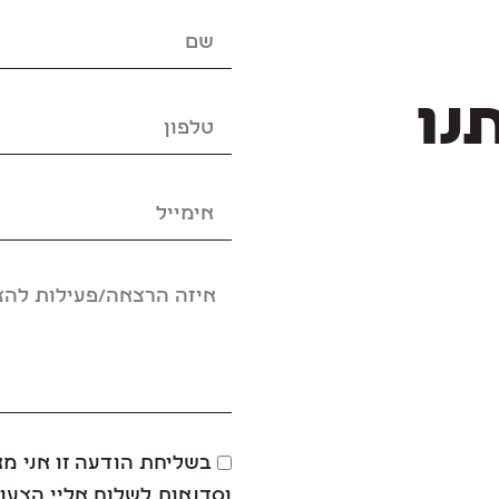
נו
בשליחת הודעה זו אני מ
וסדנאות לשלוח אליי הצעות