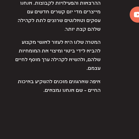
ההרצאות והפעילויות לקבוצות. אנחנו
מייצרים מדי יום קשרים חדשים עם
עסקים וטאלנטים שרוצים לתת לקהילה
שלהם קצת יותר.
המטרה שלנו היא לעזור לאנשי מקצוע
להביא לידי ביטוי ומיצוי את המומחיות
שלהם, ולהשיא לקהילה ערך מוסף לחיים
עצמם.
איפה שארגונים מוכנים להשקיע באיכות
החיים – שם אנחנו נמצאים.