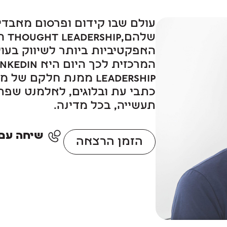
עולם שבו קידום ופרסום מאבד
שלהם
Leadership ממנת חלקם
כתבי עת ובלוגים, לאלמנט שפתו
תעשייה, בכל מדינה.
שיחה עם סוכן: 
הזמן הרצאה