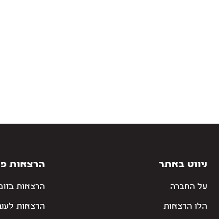
ניווט באתר
הרצאות פו
על החברה
הרצאות בזום
הלו הרצאות
הרצאות לעוב