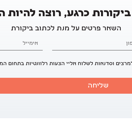
ביקורות כרגע, רוצה להיות 
השאר פרטים על מנת לכתוב ביקורת
מרצים וסדנאות לשלוח אליי הצעות רלוונטיות בתחום המ
שליחה