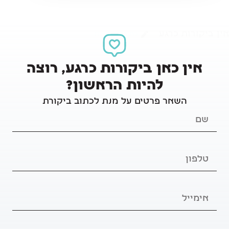
אין ביקורות כרגע
כתיבת ביקורת
אין כאן ביקורות כרגע, רוצה
להיות הראשון?
השאר פרטים על מנת לכתוב ביקורת