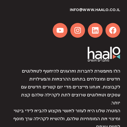
info@www.haalo.co.il
הלו מאפשרת לחברות וארגונים להיחשף לטאלנטים
חדשים ומוצלחים בתחום ההרצאות והפעילויות
לקבוצות. אנחנו מייצרים מדי יום קשרים חדשים עם
עסקים וטאלנטים שרוצים לתת לקהילה שלהם קצת
יותר.
המטרה שלנו היא לעזור לאנשי מקצוע להביא לידי ביטוי
ומיצוי את המומחיות שלהם, ולהשיא לקהילה ערך מוסף
לחיים עצמם.