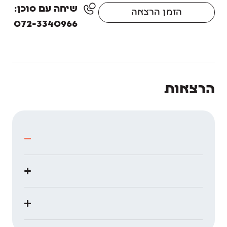
שיחה עם סוכן:
הזמן הרצאה
072-3340966
הרצאות