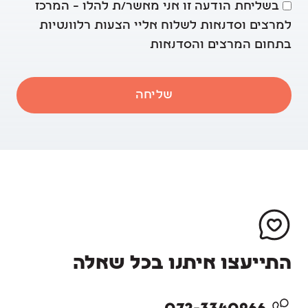
בשליחת הודעה זו אני מאשר/ת להלו – המרכז
למרצים וסדנאות לשלוח אליי הצעות רלוונטיות
בתחום המרצים והסדנאות
שליחה
התייעצו איתנו בכל שאלה