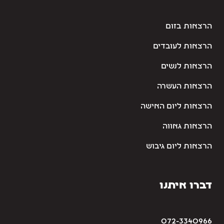
הרצאות בזום
הרצאות לעובדים
הרצאות לנשים
הרצאות העשרה
הרצאות ליום האישה
הרצאות גאווה
הרצאות ליום גיבוש
דברו איתנו
072-3340966