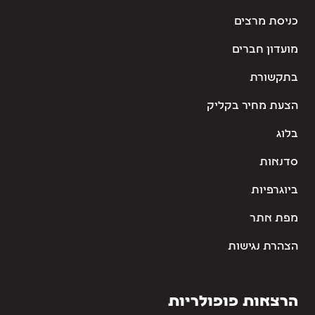
כניסת מרצים
מועדון חברים
בתקשורת
הצעת מחיר בקליק
בלוג
סדנאות
ביוגרפיות
מפת אתר
הצהרת נגישות
הרצאות פופולריות