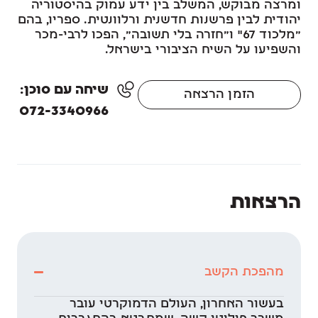
ומרצה מבוקש, המשלב בין ידע עמוק בהיסטוריה
יהודית לבין פרשנות חדשנית ורלוונטית. ספריו, בהם
"מלכוד 67" ו"חזרה בלי תשובה", הפכו לרבי-מכר
והשפיעו על השיח הציבורי בישראל.
שיחה עם סוכן:
הזמן הרצאה
072-3340966
הרצאות
מהפכת הקשב
בעשור האחרון, העולם הדמוקרטי עובר