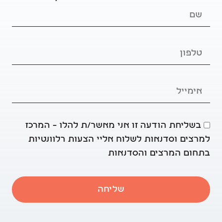
בשליחת הודעה זו אני מאשר/ת להלו – המרכז
למרצים וסדנאות לשלוח אליי הצעות רלוונטיות
בתחום המרצים והסדנאות
שליחה