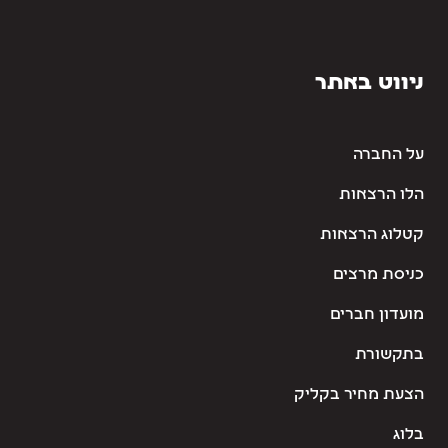
ניווט באתר
על החברה
הלו הרצאות
קטלוג הרצאות
כניסת מרצים
מועדון חברים
בתקשורת
הצעת מחיר בקליק
בלוג