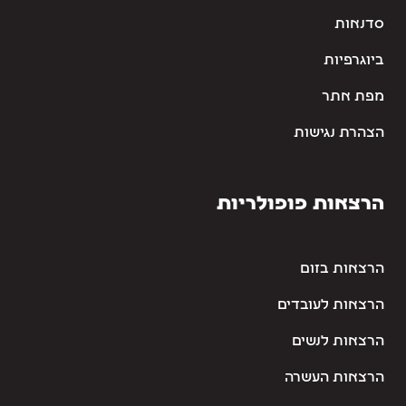
סדנאות
ביוגרפיות
מפת אתר
הצהרת נגישות
הרצאות פופולריות
הרצאות בזום
הרצאות לעובדים
הרצאות לנשים
הרצאות העשרה