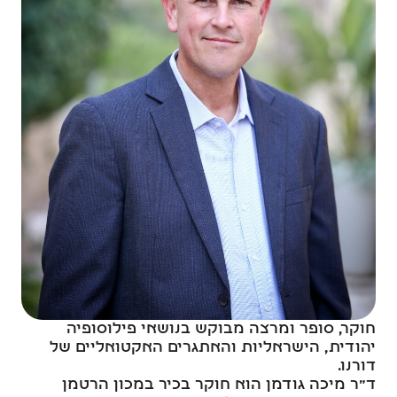
חוקר, סופר ומרצה מבוקש בנושאי פילוסופיה
יהודית, הישראליות והאתגרים האקטואליים של
דורנו.
ד"ר מיכה גודמן הוא חוקר בכיר במכון הרטמן