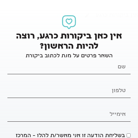
אין ביקורות כרגע
כתיבת ביקורת
אין כאן ביקורות כרגע, רוצה
להיות הראשון?
השאר פרטים על מנת לכתוב ביקורת
בשליחת הודעה זו אני מאשר/ת להלו – המרכז