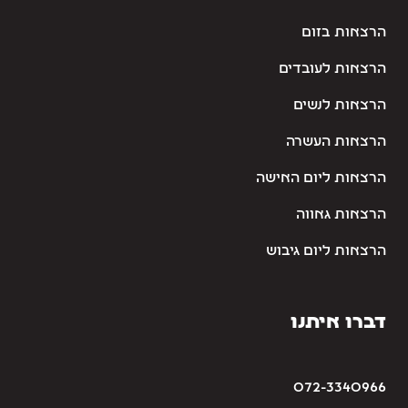
הרצאות בזום
הרצאות לעובדים
הרצאות לנשים
הרצאות העשרה
הרצאות ליום האישה
הרצאות גאווה
הרצאות ליום גיבוש
דברו איתנו
072-3340966