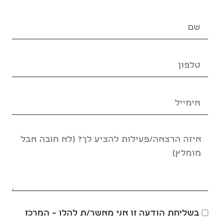
בשליחת הודעה זו אני מאשר/ת להלו – המרכז