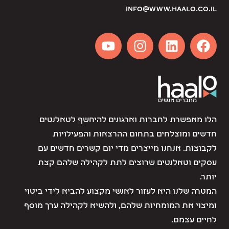
info@www.haalo.co.il
הלו מאפשרת לחברות וארגונים להיחשף לטאלנטים
חדשים ומוצלחים בתחום ההרצאות והפעילויות
לקבוצות. אנחנו מייצרים מדי יום קשרים חדשים עם
עסקים וטאלנטים שרוצים לתת לקהילה שלהם קצת
יותר.
המטרה שלנו היא לעזור לאנשי מקצוע להביא לידי ביטוי
ומיצוי את המומחיות שלהם, ולהשיא לקהילה ערך מוסף
לחיים עצמם.