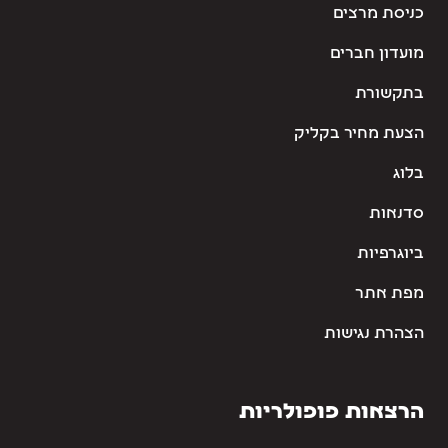
כניסת מרצים
מועדון חברים
בתקשורת
הצעת מחיר בקליק
בלוג
סדנאות
ביוגרפיות
מפת אתר
הצהרת נגישות
הרצאות פופולריות