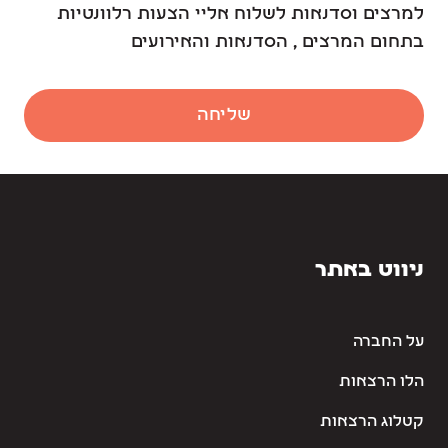
למרצים וסדנאות לשלוח אליי הצעות רלוונטיות
בתחום המרצים , הסדנאות והאירועים
שליחה
ניווט באתר
על החברה
הלו הרצאות
קטלוג הרצאות