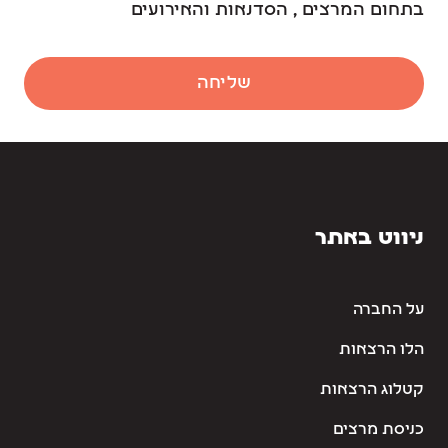
בתחום המרצים , הסדנאות והאירועים
שליחה
ניווט באתר
על החברה
הלו הרצאות
קטלוג הרצאות
כניסת מרצים