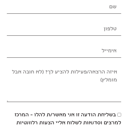
בשליחת הודעה זו אני מאשר/ת להלו – המרכז
למרצים וסדנאות לשלוח אליי הצעות רלוונטיות