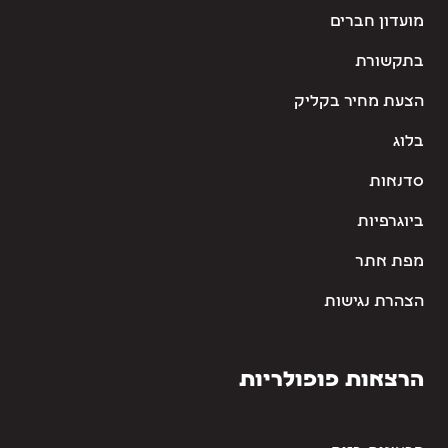
מועדון חברים
בתקשורת
הצעת מחיר בקליק
בלוג
סדנאות
ביוגרפיות
מפת אתר
הצהרת נגישות
הרצאות פופולריות