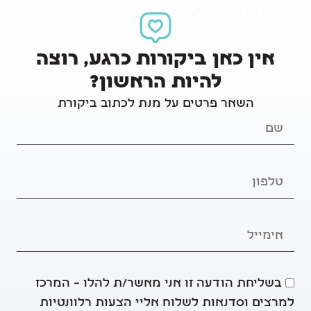
אין ביקורות כרגע
כתיבת ביקורת
אין כאן ביקורות כרגע, רוצה
להיות הראשון?
השאר פרטים על מנת לכתוב ביקורת
בשליחת הודעה זו אני מאשר/ת להלו – המרכז
למרצים וסדנאות לשלוח אליי הצעות רלוונטיות