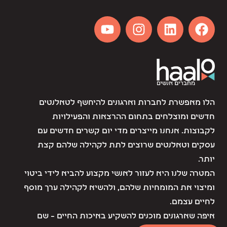
הלו מאפשרת לחברות וארגונים להיחשף לטאלנטים
חדשים ומוצלחים בתחום ההרצאות והפעילויות
לקבוצות. אנחנו מייצרים מדי יום קשרים חדשים עם
עסקים וטאלנטים שרוצים לתת לקהילה שלהם קצת
יותר.
המטרה שלנו היא לעזור לאנשי מקצוע להביא לידי ביטוי
ומיצוי את המומחיות שלהם, ולהשיא לקהילה ערך מוסף
לחיים עצמם.
איפה שארגונים מוכנים להשקיע באיכות החיים – שם