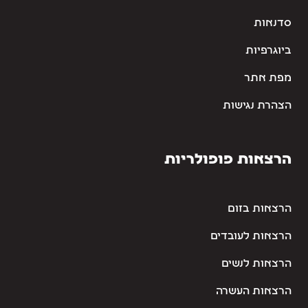
סדנאות
ביוגרפיות
מפת אתר
הצהרת נגישות
הרצאות פופולריות
הרצאות בזום
הרצאות לעובדים
הרצאות לנשים
הרצאות העשרה