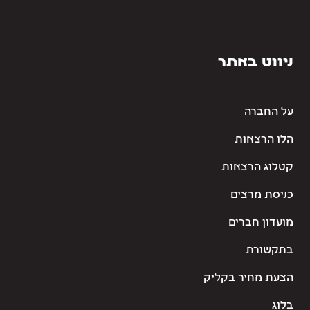
ניווט באתר
על החברה
הלו הרצאות
קטלוג הרצאות
כניסת מרצים
מועדון חברים
בתקשורת
הצעת מחיר בקליק
בלוג