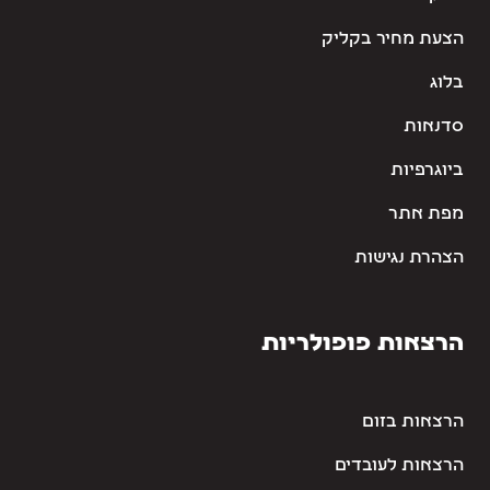
הצעת מחיר בקליק
בלוג
סדנאות
ביוגרפיות
מפת אתר
הצהרת נגישות
הרצאות פופולריות
הרצאות בזום
הרצאות לעובדים