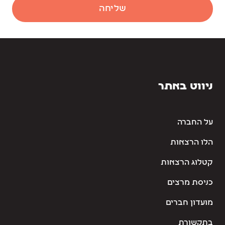
שליחה
ניווט באתר
על החברה
הלו הרצאות
קטלוג הרצאות
כניסת מרצים
מועדון חברים
בתקשורת