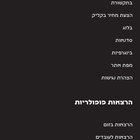
בתקשורת
הצעת מחיר בקליק
בלוג
סדנאות
ביוגרפיות
מפת אתר
הצהרת נגישות
הרצאות פופולריות
הרצאות בזום
הרצאות לעובדים