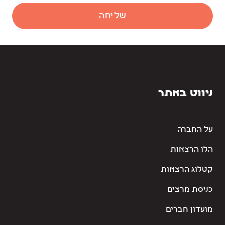
שליחה
ניווט באתר
על החברה
הלו הרצאות
קטלוג הרצאות
כניסת מרצים
מועדון חברים