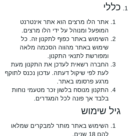
כללי
אתר הלו מרצים הוא אתר אינטרנט
המופעל ומנוהל על ידי הלו מרצים.
השימוש באתר כפוף לתקנון זה. כל
שימוש באתר מהווה הסכמה מלאה
ומפורשת לתנאי התקנון.
החברה רשאית לעדכן את התקנון מעת
לעת לפי שיקול דעתה. עדכון נכנס לתוקף
מרגע פרסומו באתר.
התקנון מנוסח בלשון זכר מטעמי נוחות
בלבד אך פונה לכל המגדרים.
גיל שימוש
השימוש באתר מותר למבקרים שמלאו
להם 18 שנים.