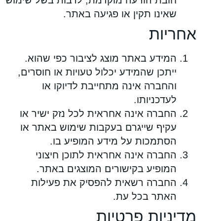
חובת הודעה מוקדמת, לרבות בשל שימוש
שאינו תקין או פגיעה באתר.
אחריות
המידע באתר מוצג לציבור כפי שהוא.
ייתכן שהמידע יכלול טעויות או חוסרים,
והחברה אינה מתחייבת לדיוקו או
לעדכניותו.
החברה אינה אחראית לכל נזק ישיר או
עקיף שייגרם בעקבות שימוש באתר או
הסתמכות על מידע המופיע בו.
החברה אינה אחראית לתוכן חיצוני
המופיע בקישורים המוצגים באתר.
החברה רשאית להפסיק את פעילות
האתר בכל עת.
מדיניות פרטיות