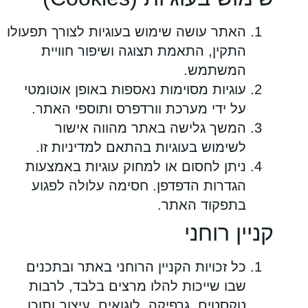
האתר עושה שימוש בעוגיות לצורך תפעולו
התקין, התאמת תצוגה ושיפור חוויית
המשתמש.
עוגיות מסוימות נאספות באופן אוטומטי
על ידי מערכת וורדפרס ותוספי האתר.
המשך גלישה באתר מהווה אישור
לשימוש בעוגיות בהתאם למדיניות זו.
ניתן לחסום או למחוק עוגיות באמצעות
הגדרות הדפדפן. חסימה עלולה לפגוע
בתפקוד האתר.
קניין רוחני
כל זכויות הקניין הרוחני באתר ובתכנים
שבו שייכות להלו מרצים בלבד, לרבות
טקסטים, גרפיקה, לוגואים, עיצוב ותוכן.