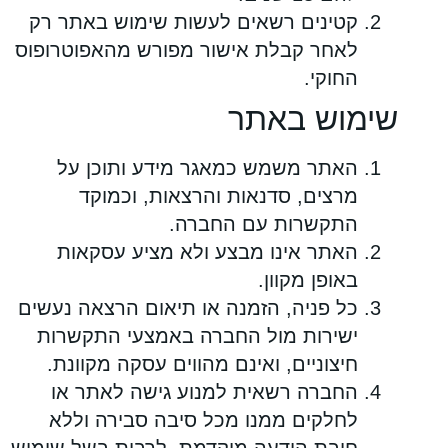
קטינים רשאים לעשות שימוש באתר רק
לאחר קבלת אישור מפורש מהאפוטרופוס
החוקי.
שימוש באתר
האתר משמש כמאגר מידע ותוכן על
מרצים, סדנאות והרצאות, וכמוקד
התקשרות עם החברה.
האתר אינו מבצע ולא מציע עסקאות
באופן מקוון.
כל פניה, הזמנה או תיאום הרצאה נעשים
ישירות מול החברה באמצעי התקשרות
חיצוניים, ואינם מהווים עסקה מקוונת.
החברה רשאית למנוע גישה לאתר או
לחלקים ממנו מכל סיבה סבירה וללא