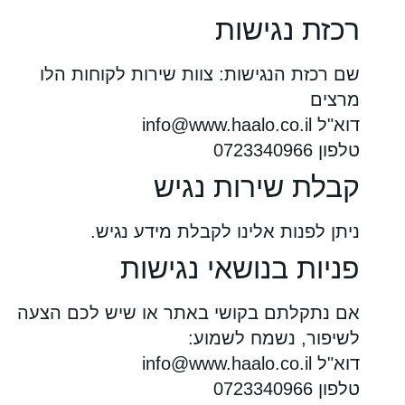
רכזת נגישות
שם רכזת הנגישות: צוות שירות לקוחות הלו
מרצים
דוא"ל
info@www.haalo.co.il
טלפון 0723340966
קבלת שירות נגיש
ניתן לפנות אלינו לקבלת מידע נגיש.
פניות בנושאי נגישות
אם נתקלתם בקושי באתר או שיש לכם הצעה
לשיפור, נשמח לשמוע:
דוא"ל
info@www.haalo.co.il
טלפון 0723340966