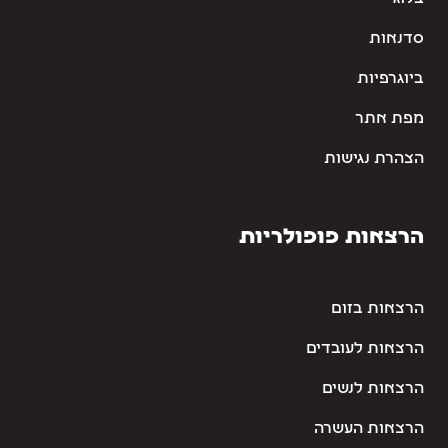
סדנאות
ביוגרפיות
מפת אתר
הצהרת נגישות
הרצאות פופולריות
הרצאות בזום
הרצאות לעובדים
הרצאות לנשים
הרצאות העשרה