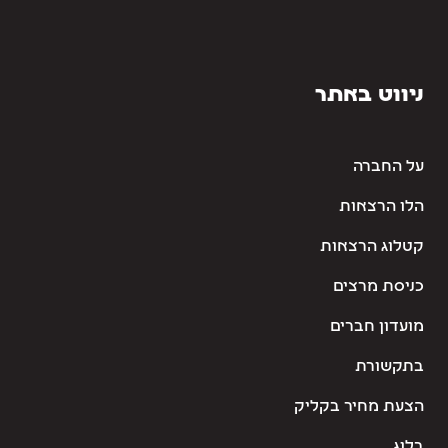
ניווט באתר
על החברה
הלו הרצאות
קטלוג הרצאות
כניסת מרצים
מועדון חברים
בתקשורת
הצעת מחיר בקליק
בלוג