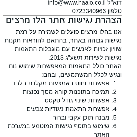
דוא"ל
info@www.haalo.co.il
טלפון 0723340966
הצהרת נגישות אתר הלו מרצים
אנו בהלו מרצים פועלים לשמירה על רמת
נגישות גבוהה באתר, בהתאם להוראות תקנות
שוויון זכויות לאנשים עם מוגבלות התאמות
נגישות לשירות תשע"ג 2013.
האתר כולל התאמות המאפשרות שימוש נוח
ונגיש לכלל המשתמשים, ובהם:
אפשרות ניווט באמצעות מקלדת בלבד
תמיכה בתוכנות קורא מסך נפוצות
אפשרות שינוי גודל טקסט
אפשרות התאמת ניגודיות צבעים
מבנה תוכן עקבי וברור
שימוש בתוסף נגישות המוטמע במערכת
האתר