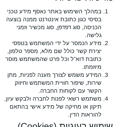
במהלך השימוש באתר נאסף מידע טכני
בסיסי כגון כתובת אינטרנט ממנה בוצעה
הכניסה, סוג דפדפן, סוג מכשיר וזמני
גלישה.
מידע הנמסר על ידי המשתמש בטפסי
יצירת קשר כולל שם מלא, מספר טלפון,
כתובת דוא"ל וכל פרט שהמשתמש מוסר
מיוזמתו.
המידע משמש לצורך מענה לפניות, מתן
שירות, שיפור חוויית המשתמש וחיזוק
הקשר עם לקוחות החברה.
משתמש רשאי לפנות לחברה ולבקש עיון,
תיקון או מחיקה של מידע אישי בהתאם
להוראות הדין.
שימוש בעוגיות (Cookies)