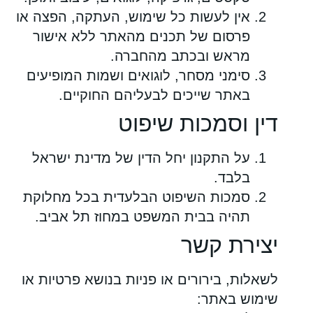
אין לעשות כל שימוש, העתקה, הפצה או
פרסום של תכנים מהאתר ללא אישור
מראש ובכתב מהחברה.
סימני מסחר, לוגואים ושמות המופיעים
באתר שייכים לבעליהם החוקיים.
דין וסמכות שיפוט
על התקנון יחל הדין של מדינת ישראל
בלבד.
סמכות השיפוט הבלעדית בכל מחלוקת
תהיה בבית המשפט במחוז תל אביב.
יצירת קשר
לשאלות, בירורים או פניות בנושא פרטיות או
שימוש באתר: