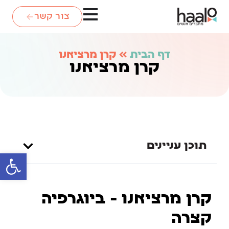
צור קשר
דף הבית
»
קרן מרציאנו
קרן מרציאנו
תוכן עניינים
פתח סרגל
קרן מרציאנו - ביוגרפיה
קצרה