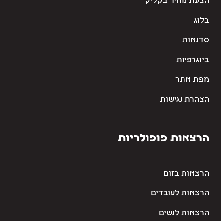
הצעת מחיר בקליק
בלוג
סדנאות
ביוגרפיות
מפת אתר
הצהרת נגישות
הרצאות פופולריות
הרצאות בזום
הרצאות לעובדים
הרצאות לנשים