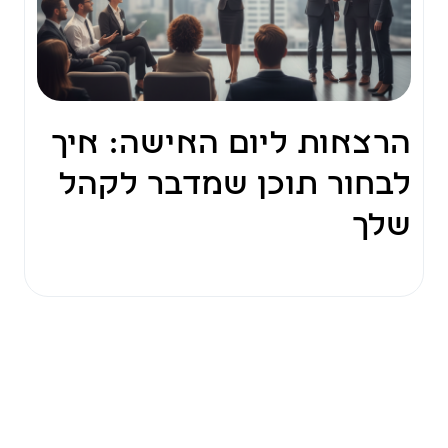
הרצאות ליום האישה: איך
לבחור תוכן שמדבר לקהל
שלך