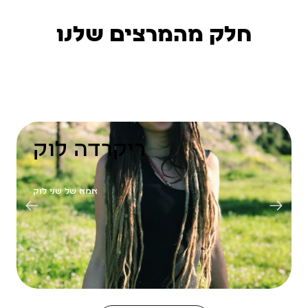
חלק מהמרצים שלנו
ריקרדה לוק
אמא של שני לוק