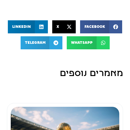
LinkedIn
X
Facebook
Telegram
WhatsApp
מאמרים נוספים