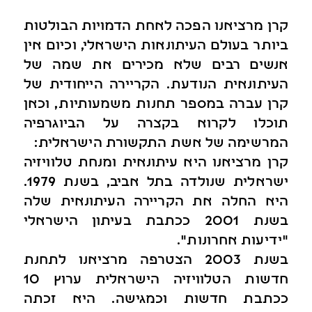
קרן מרציאנו הפכה לאחת הדמויות הבולטות
ביותר בעולם העיתונאות הישראלי, וכיום אין
אנשים רבים שלא מכירים את שמה של
העיתונאית הנודעת. הקריירה הייחודית של
קרן עברה במספר תחנות משמעותיות, וכאן
תוכלו לקרוא בקצרה על הביוגרפיה
המרשימה של אשת התקשורת הישראלית:
קרן מרציאנו היא עיתונאית ומנחת טלוויזיה
ישראלית שנולדה בתל אביב, בשנת 1979.
היא החלה את הקריירה העיתונאית שלה
בשנת 2001 ככתבת בעיתון הישראלי
"ידיעות אחרונות".
בשנת 2003 הצטרפה מרציאנו לתחנת
חדשות הטלוויזיה הישראלית ערוץ 10
ככתבת חדשות וכמגישה. היא זכתה