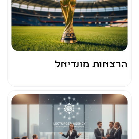
הרצאות מונדיאל