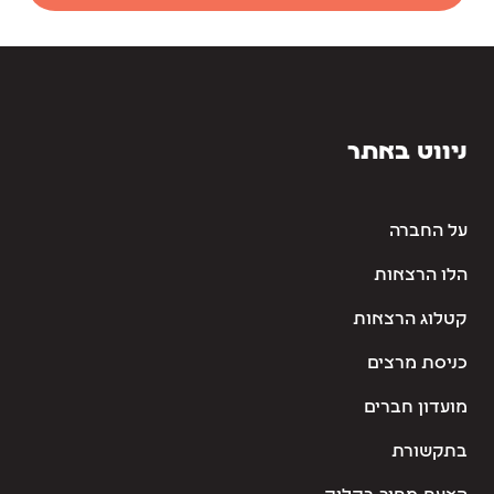
ניווט באתר
על החברה
הלו הרצאות
קטלוג הרצאות
כניסת מרצים
מועדון חברים
בתקשורת