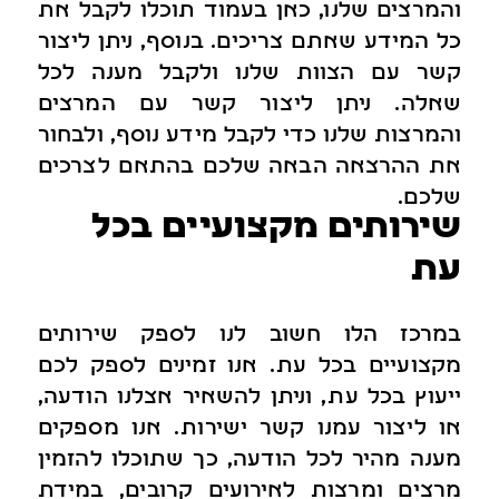
והמרצים שלנו, כאן בעמוד תוכלו לקבל את
כל המידע שאתם צריכים. בנוסף, ניתן ליצור
קשר עם הצוות שלנו ולקבל מענה לכל
שאלה. ניתן ליצור קשר עם המרצים
והמרצות שלנו כדי לקבל מידע נוסף, ולבחור
את ההרצאה הבאה שלכם בהתאם לצרכים
שלכם.
שירותים מקצועיים בכל
עת
במרכז הלו חשוב לנו לספק שירותים
מקצועיים בכל עת. אנו זמינים לספק לכם
ייעוץ בכל עת, וניתן להשאיר אצלנו הודעה,
או ליצור עמנו קשר ישירות. אנו מספקים
מענה מהיר לכל הודעה, כך שתוכלו להזמין
מרצים ומרצות לאירועים קרובים, במידת