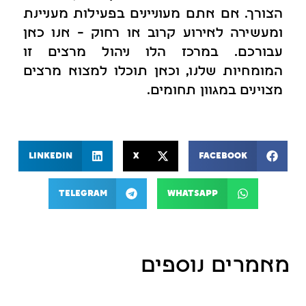
הצורך. אם אתם מעוניינים בפעילות מעניינת
ומעשירה לאירוע קרוב או רחוק – אנו כאן
עבורכם. במרכז הלו ניהול מרצים זו
המומחיות שלנו, וכאן תוכלו למצוא מרצים
מצוינים במגוון תחומים.
LinkedIn
X
Facebook
Telegram
WhatsApp
מאמרים נוספים