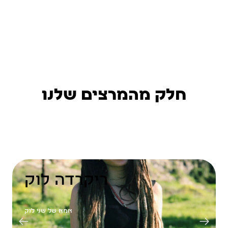
חלק מהמרצים שלנו
ריקרדה לוק
אמא של שני לוק