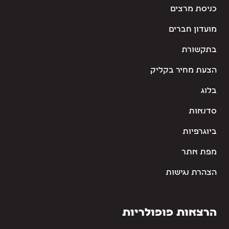
כניסת מרצים
מועדון חברים
בתקשורת
הצעת מחיר בקליק
בלוג
סדנאות
ביוגרפיות
מפת אתר
הצהרת נגישות
הרצאות פופולריות