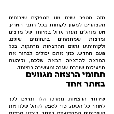
מזה מספר שנים אנו מספקים שירותים
מקצועיים למגוון לקוחות בכל רחבי הארץ.
אנו מנהלים מערך גדול במיוחד של מרצים
ומרצות שמתמחים בתחומים שונים,
ולקוחותינו נהנים מהרצאות מרתקות בכל
פעם מחדש. כאן אתם יכולים לבחור את
המרצה להרצאה הבאה שלכם, וליהנות
מפעילות שוברת שגרה ומעשירה במיוחד.
תחומי הרצאה מגוונים
באתר אחד
שירותי הרצאות ממרכז הלו זמינים לכך
לאורך כל השנה. כדי לספק לקהל שלנו את
השירותים המקצועיים ביותר, ריכזנו מרצות