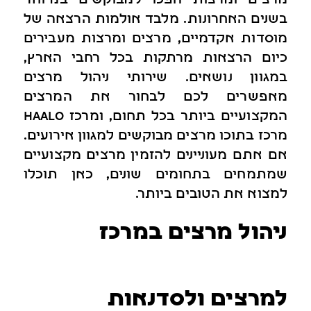
מרצים ומרצות הפכו למבוקשים במיוחד
בשנים האחרונות. מלבד אולמות הרצאה של
מוסדות אקדמיים, מרצים ומרצות מעבירים
כיום הרצאות מרתקות בכל רחבי הארץ,
במגוון נושאים. שירותי ניהול מרצים
מאפשרים לכם לבחור את המרצים
המקצועיים ביותר בכל תחום, ומרכז haalo
מרכז בתוכו מרצים מבוקשים למגוון אירועים.
אם אתם מעוניינים להזמין מרצים מקצועיים
שמתמחים בתחומים שונים, כאן תוכלו
למצוא את הטובים ביותר.
ניהול מרצים במרכז
למרצים ולסדנאות