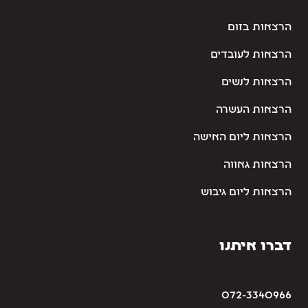
הרצאות בזום
הרצאות לעובדים
הרצאות לנשים
הרצאות העשרה
הרצאות ליום האישה
הרצאות גאווה
הרצאות ליום גיבוש
דברו איתנו
072-3340966