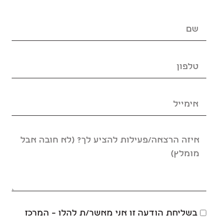
בשליחת הודעה זו אני מאשר/ת להלו – המרכז