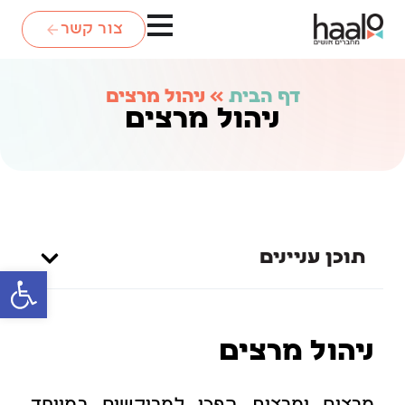
צור קשר
דף הבית
»
ניהול מרצים
ניהול מרצים
תוכן עניינים
פתח סרגל
ניהול מרצים