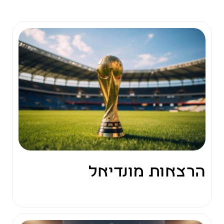
הרצאות מונדיאל