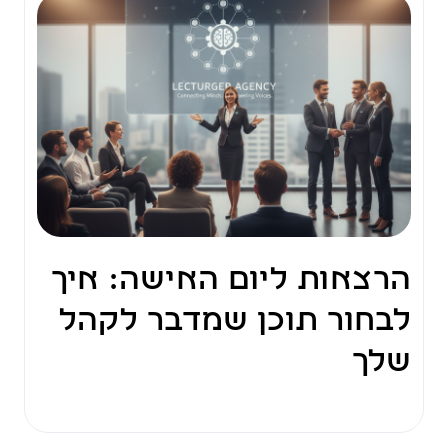
הרצאות ליום האישה: איך
לבחור תוכן שמדבר לקהל
שלך