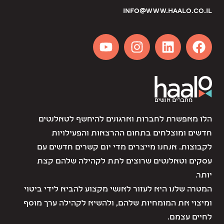
info@www.haalo.co.il
הלו מאפשרת לחברות וארגונים להיחשף לטאלנטים
חדשים ומוצלחים בתחום ההרצאות והפעילויות
לקבוצות. אנחנו מייצרים מדי יום קשרים חדשים עם
עסקים וטאלנטים שרוצים לתת לקהילה שלהם קצת
יותר.
המטרה שלנו היא לעזור לאנשי מקצוע להביא לידי ביטוי
ומיצוי את המומחיות שלהם, ולהשיא לקהילה ערך מוסף
לחיים עצמם.