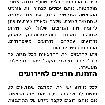
שירותי הרצאות – בלייב, אונליין וגם הרצאות
מוקלטות. אתם יכולים לבחור את פורמט
ההרצאה המתאים לכם, וגם את המרצה
שמתאים לאירוע שלכם. ולאילו אירועים ניתן
להזמין את המרצים שלנו? לכל אירוע
שתרצו: מסיבות רווקים/רווקות, כנסים,
אירועים עסקיים, אירועים משפחתיים,
הרצאות בפאבים, ועוד.
ניתן להתאים את ההרצאות לכל מגזר, כך
שכל אחד מיושבי הקהל ייהנה מפעילות
מעשירה.
הזמנת מרצים לאירועים
לכל אירוע יש את המרצה שמתאים לו,
וחשוב לנו שהקהל שלנו ייהנה מכל הרצאה.
אם אתם רוצים לקבל מידע על ההרצאות