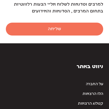
למרצים וסדנאות לשלוח אליי הצעות רלוונטיות
בתחום המרצים , הסדנאות והאירועים
שליחה
ניווט באתר
על החברה
הלו הרצאות
קטלוג הרצאות