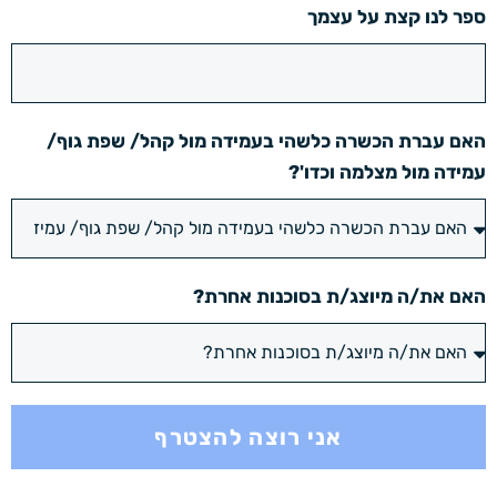
ספר לנו קצת על עצמך
האם עברת הכשרה כלשהי בעמידה מול קהל/ שפת גוף/
עמידה מול מצלמה וכדו'?
האם את/ה מיוצג/ת בסוכנות אחרת?
אני רוצה להצטרף