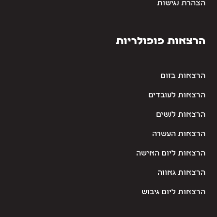
הצהרת נגישות
הרצאות פופולריות
הרצאות בזום
הרצאות לעובדים
הרצאות לנשים
הרצאות העשרה
הרצאות ליום האישה
הרצאות גאווה
הרצאות ליום גיבוש