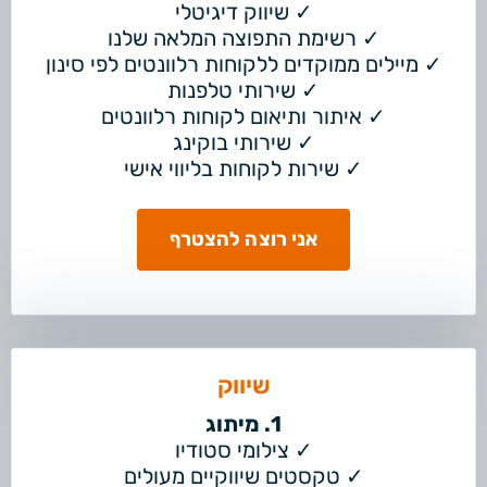
✓ שיווק דיגיטלי
✓ רשימת התפוצה המלאה שלנו
✓ מיילים ממוקדים ללקוחות רלוונטים לפי סינון
✓ שירותי טלפנות
✓ איתור ותיאום לקוחות רלוונטים
✓ שירותי בוקינג
✓ שירות לקוחות בליווי אישי
אני רוצה להצטרף
שיווק
1. מיתוג
✓ צילומי סטודיו
✓ טקסטים שיווקיים מעולים