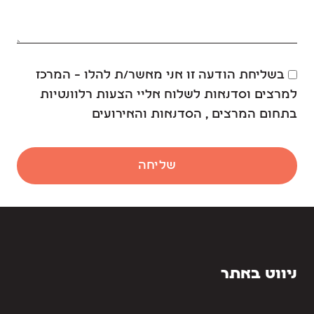
בשליחת הודעה זו אני מאשר/ת להלו – המרכז
למרצים וסדנאות לשלוח אליי הצעות רלוונטיות
בתחום המרצים , הסדנאות והאירועים
שליחה
ניווט באתר