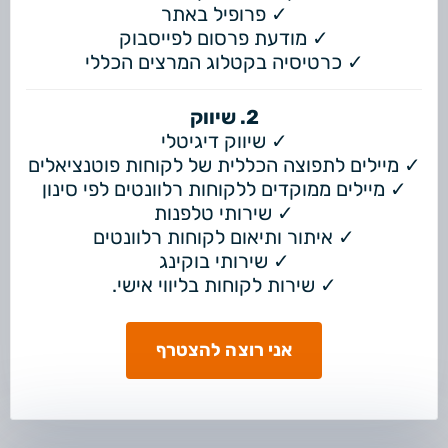
✓ פרופיל באתר
✓ מודעת פרסום לפייסבוק
✓ כרטיסיה בקטלוג המרצים הכללי
2. שיווק
✓ שיווק דיגיטלי
✓ מיילים לתפוצה הכללית של לקוחות פוטנציאלים
✓ מיילים ממוקדים ללקוחות רלוונטים לפי סינון
✓ שירותי טלפנות
✓ איתור ותיאום לקוחות רלוונטים
✓ שירותי בוקינג
✓ שירות לקוחות בליווי אישי.
אני רוצה להצטרף