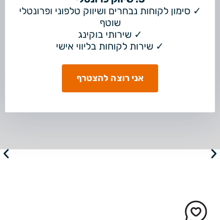
✓ סימון לקוחות נבחרים ושיווק טלפוני ופרונטלי
שוטף
✓ שירותי בוקינג
✓ שירות לקוחות בליווי אישי
אני רוצה להצטרף