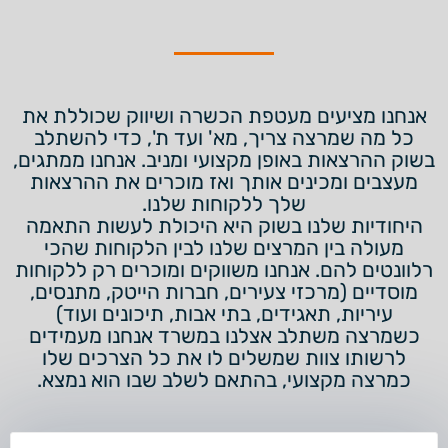
אנחנו מציעים מעטפת הכשרה ושיווק שכוללת את
כל מה שמרצה צריך, מא' ועד ת', כדי להשתלב
בשוק ההרצאות באופן מקצועי ומניב. אנחנו ממתגים,
מעצבים ומכינים אותך ואז מוכרים את ההרצאות
שלך ללקוחות שלנו.
היחודיות שלנו בשוק היא היכולת לעשות התאמה
מעולה בין המרצים שלנו לבין הלקוחות שהכי
רלוונטים להם. אנחנו משווקים ומוכרים רק ללקוחות
מוסדיים (מרכזי צעירים, חברות הייטק, מתנסים,
עיריות, תאגידים, בתי אבות, תיכונים ועוד)
כשמרצה משתלב אצלנו במשרד אנחנו מעמידים
לרשותו צוות שמשלים לו את כל הצרכים שלו
כמרצה מקצועי, בהתאם לשלב שבו הוא נמצא.