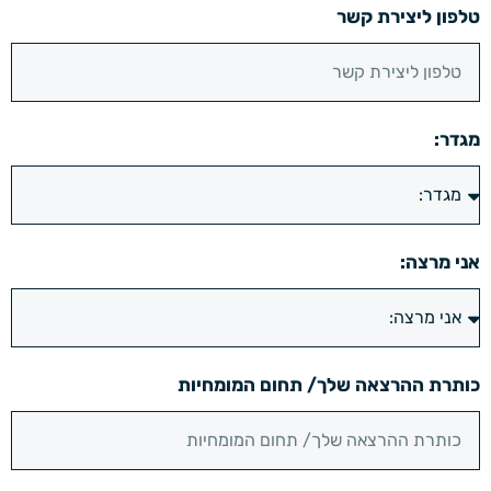
טלפון ליצירת קשר
מגדר:
אני מרצה:
כותרת ההרצאה שלך/ תחום המומחיות