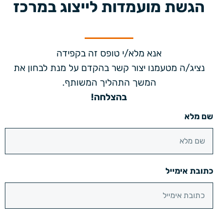
הגשת מועמדות לייצוג במרכז
אנא מלא/י טופס זה בקפידה
נציג/ה מטעמנו
יצור קשר בהקדם על מנת לבחון את
המשך התהליך המשותף.
בהצלחה!
שם מלא
כתובת אימייל