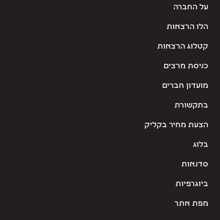
על החברה
הלו הרצאות
קטלוג הרצאות
כניסת מרצים
מועדון חברים
בתקשורת
הצעת מחיר בקליק
בלוג
סדנאות
ביוגרפיות
מפת אתר