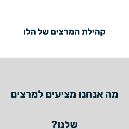
קהילת המרצים של הלו
מה אנחנו מציעים למרצים
שלנו?