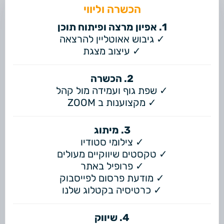
הכשרה וליווי
1. אפיון מרצה ופיתוח תוכן
✓ גיבוש אאוטליין להרצאה
✓ עיצוב מצגת
2. הכשרה
✓ שפת גוף ועמידה מול קהל
✓ מקצוענות ב ZOOM
3. מיתוג
✓ צילומי סטודיו
✓ טקסטים שיווקיים מעולים
✓ פרופיל באתר
✓ מודעת פרסום לפייסבוק
✓ כרטיסיה בקטלוג שלנו
4. שיווק