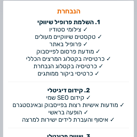
הנבחרת
1. השלמת פרופיל שיווקי
✓ צילומי סטודיו
✓ טקסטים שיווקיים מעולים
✓ פרופיל באתר
✓ מודעת פרסום לפייסבוק
✓ כרטיסיה בקטלוג המרצים הכללי
✓ כרטיסיה בקטלוג הנבחרת
✓ כרטיסי ביקור ממותגים
2. קידום דיגיטלי
✓ קידום SEO שמי
✓ מודעות אישיות רצות בפייסבוק ובאינסטגרם
✓ הופעה בראשי
✓ איסוף והעברת לידים ישירות למרצה
3. שיווק פרונטלי