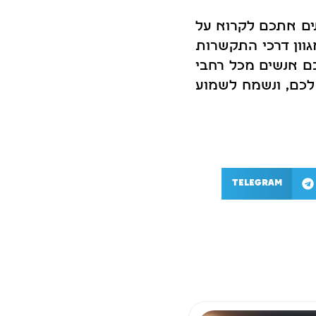
נים אתכם לקרוא על
מגוון דרכי התקשרות
כם אנשים מכל רחבי
לכם, ונשמח לשמוע
Telegram