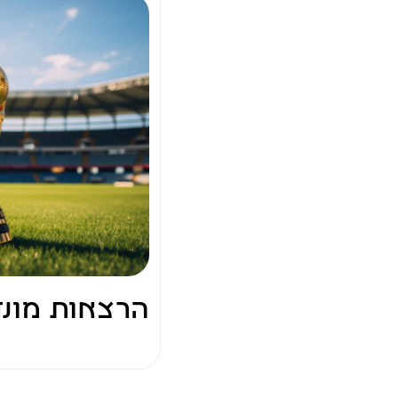
הרצאות מונד