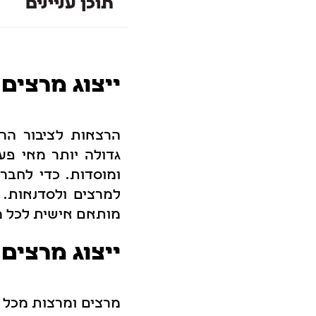
תוכן עניינים
ייצוג מרצים
הרצאות לציבור הרח
גדולה יותר מאי פע
ומוסדות. כדי לחבר 
למרצים ולסדנאות. 
מותאם אישית לכל מ
ייצוג מרצים 
מרצים ומרצות מכל ר