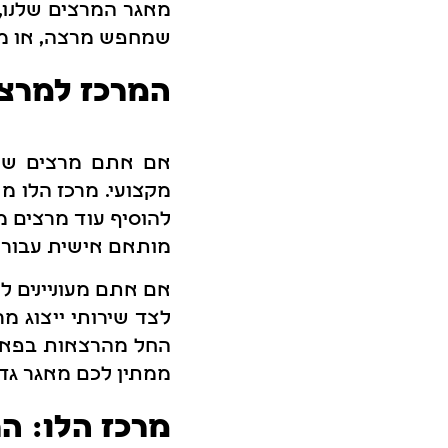
מאגר המרצים שלנו, 
שמחפש מרצה, או מרצ
המרכז למרצי
אם אתם מרצים שמעו
מקצועי. מרכז הלו מ
להוסיף עוד מרצים מ
מותאם אישית עבור ה
אם אתם מעוניינים ל
לצד שירותי ייצוג מר
החל מהרצאות בפאבי
ממתין לכם מאגר גדו
מרכז הלו: ה