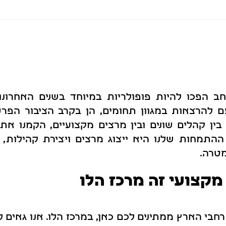
ב הפכו להיות פופולריות במיוחד בשנים האחרונו
ם להרצאות במגוון תחומים, הן בקרב הציבור הפרט
בין קהלים שונים ובין מרצים מקצועיים, הקמנו את
ההתמחות שלנו היא ייצוג מרצים ויצירת קהילות, ו
טרה.
מקצועי זה מרכז הלו
חבי הארץ ממתינים לכם כאן, במרכז הלו. אנו גאים 