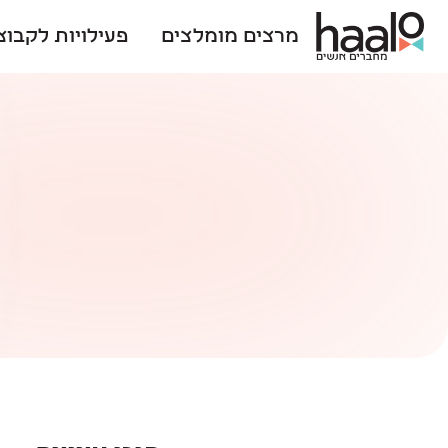
מרצים מומלצים
פעילויות לקבוצ