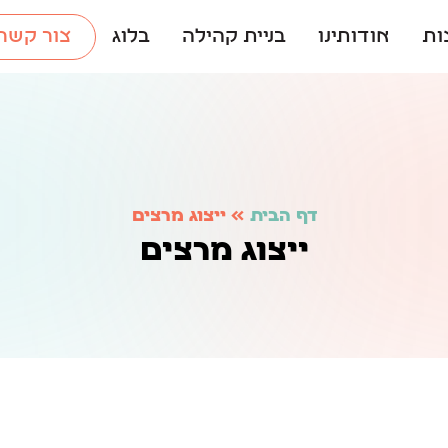
ות
אודותינו
בניית קהילה
בלוג
צור קשר
דף הבית
»
ייצוג מרצים
ייצוג מרצים