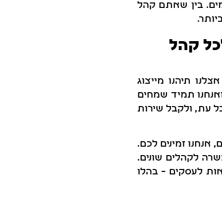
מים. בין שאתם קהל
יותר.
כל קהל
לנו תיהנו מייצוג
ואנחנו תמיד שמחים
ל עת, ולקבל שירות
אנחנו זמינים לכם.
עשרה לקהלים שונים.
ות לעסקים – בהלו