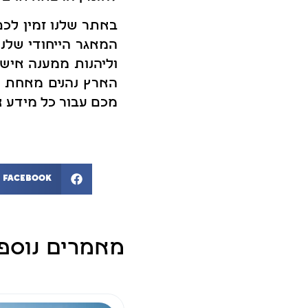
באתר שלנו זמין לכם
המאגר הייחודי שלנו.
וליהנות ממענה אישי
הארץ נהנים מאחת ה
מכם עבור כל מידע א
Facebook
מאמרים נוספ