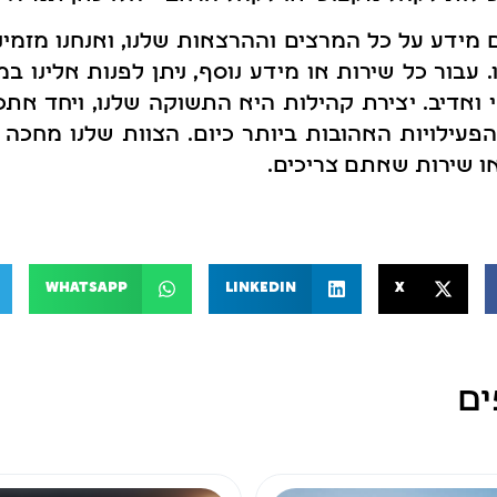
 מידע על כל המרצים וההרצאות שלנו, ואנחנו מזמי
 עבור כל שירות או מידע נוסף, ניתן לפנות אלינו ב
 ואדיב. יצירת קהילות היא התשוקה שלנו, ויחד את
פעילויות האהובות ביותר כיום. הצוות שלנו מחכה 
ו שירות שאתם צריכים.
WhatsApp
LinkedIn
X
ים