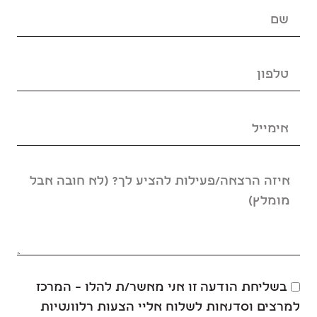
בשליחת הודעה זו אני מאשר/ת להלו – המרכז
למרצים וסדנאות לשלוח אליי הצעות רלוונטיות