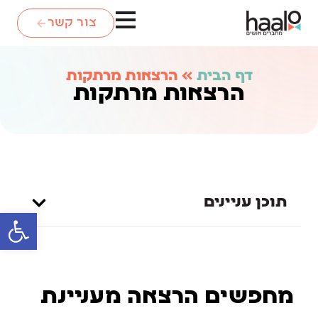
צור קשר
דף הבית
»
הרצאות מרתקות
הרצאות מרתקות
תוכן עניינים
פתח סרגל
מחפשים הרצאה מעניינת