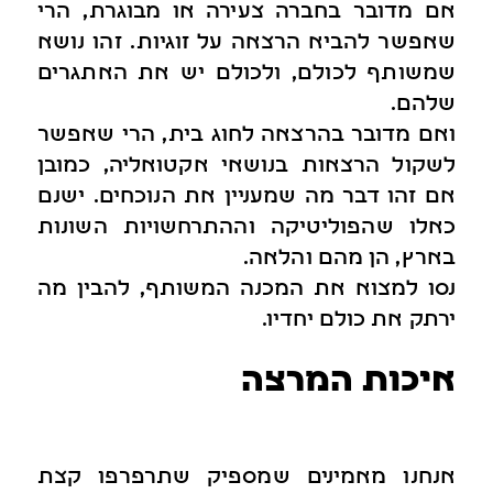
אם מדובר בחברה צעירה או מבוגרת, הרי
שאפשר להביא הרצאה על זוגיות. זהו נושא
שמשותף לכולם, ולכולם יש את האתגרים
שלהם.
ואם מדובר בהרצאה לחוג בית, הרי שאפשר
לשקול הרצאות בנושאי אקטואליה, כמובן
אם זהו דבר מה שמעניין את הנוכחים. ישנם
כאלו שהפוליטיקה וההתרחשויות השונות
בארץ, הן מהם והלאה.
נסו למצוא את המכנה המשותף, להבין מה
ירתק את כולם יחדיו.
איכות המרצה
אנחנו מאמינים שמספיק שתרפרפו קצת