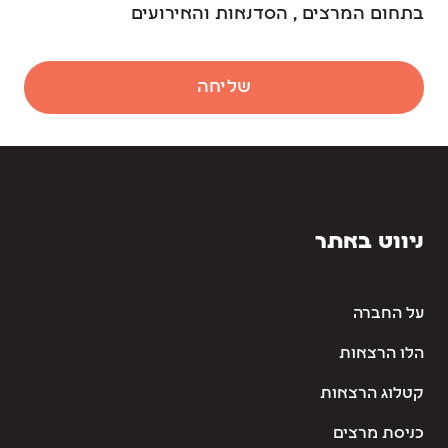
בתחום המרצים , הסדנאות והאירועים
שליחה
ניווט באתר
על החברה
הלו הרצאות
קטלוג הרצאות
כניסת מרצים