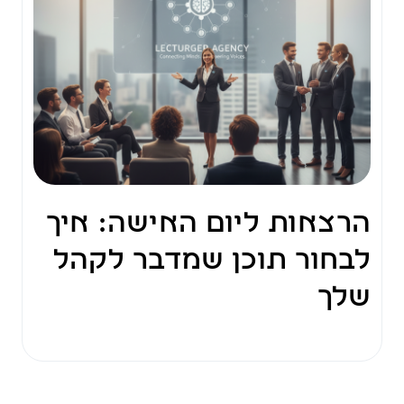
הרצאות ליום האישה: איך
לבחור תוכן שמדבר לקהל
שלך