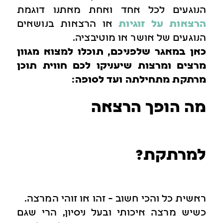
הנוגעים לכל אחד ואחת מאתנו דוגמת
הרצאות על זוגיות
או הרצאות בנושאים
הנוגעים של אושר או מוטיבציה.
כאן במאגר שלפניכם, תוכלו למצוא מגוון
מרצים ומרצות שיעניקו לכם חווית תוכן
מרתקת מתחילתה ועד לסופה:
מה הופך הרצאה
למרתקת?
ראשית כל והכי חשוב – זהו או זוהי המרצה.
כשיש מרצה איכותי ובעל ניסיון, הרי שגם