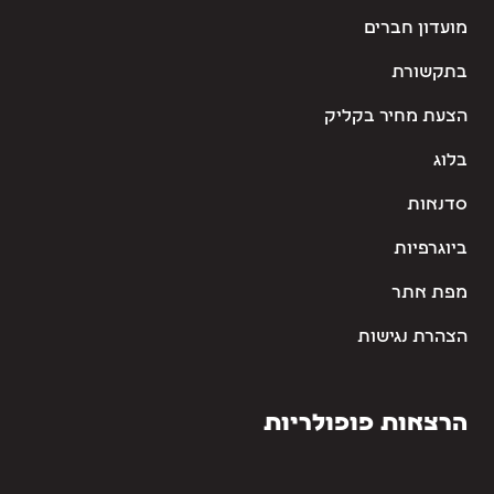
מועדון חברים
בתקשורת
הצעת מחיר בקליק
בלוג
סדנאות
ביוגרפיות
מפת אתר
הצהרת נגישות
הרצאות פופולריות