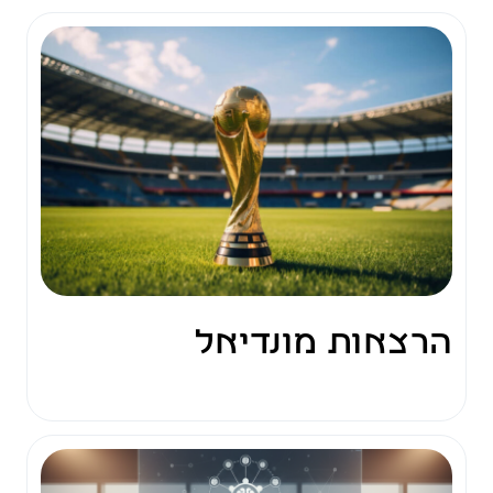
הרצאות מונדיאל