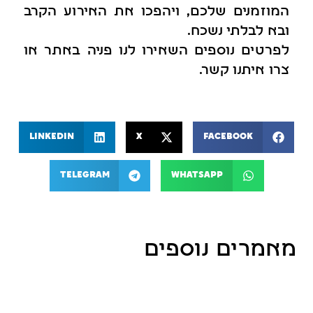
המוזמנים שלכם, ויהפכו את האירוע הקרב
ובא לבלתי נשכח.
לפרטים נוספים השאירו לנו פניה באתר או
צרו איתנו קשר.
LinkedIn
X
Facebook
Telegram
WhatsApp
מאמרים נוספים