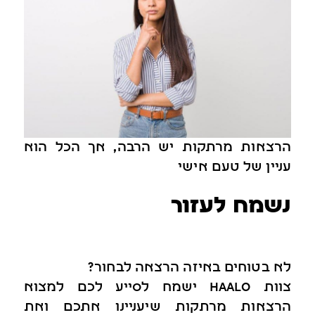
הרצאות מרתקות יש הרבה, אך הכל הוא
עניין של טעם אישי
נשמח לעזור
לא בטוחים באיזה הרצאה לבחור?
צוות haalo ישמח לסייע לכם למצוא
הרצאות מרתקות שיעניינו אתכם ואת