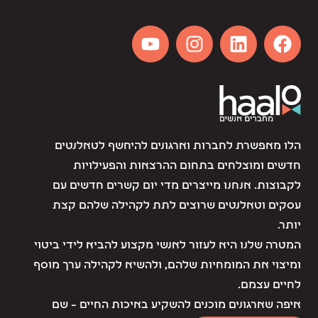
הלו מאפשרת לחברות וארגונים להיחשף לטאלנטים
חדשים ומוצלחים בתחום ההרצאות והפעילויות
לקבוצות. אנחנו מייצרים מדי יום קשרים חדשים עם
עסקים וטאלנטים שרוצים לתת לקהילה שלהם קצת
יותר.
המטרה שלנו היא לעזור לאנשי מקצוע להביא לידי ביטוי
ומיצוי את המומחיות שלהם, ולהשיא לקהילה ערך מוסף
לחיים עצמם.
איפה שארגונים מוכנים להשקיע באיכות החיים – שם