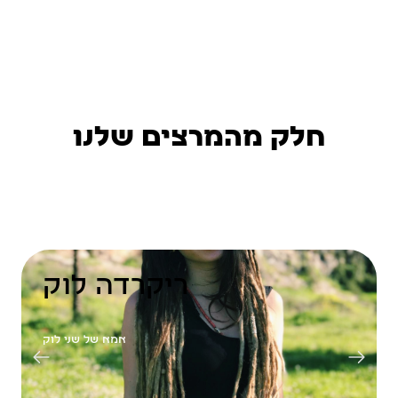
חלק מהמרצים שלנו
ריקרדה לוק
אמא של שני לוק