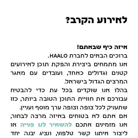
לאירוע הקרב?
איזה כיף שבאתם!
ברוכים הבאים לחברת haalo.
אנו מתמחים ביצירת והפקת תוכן לאירועים
קטנים וגדולים כאחד, ועובדים עם מאגר
המרצים הגדול בישראל.
בהלו אנו שוקדים בכל עת כדי להבטיח
עבורכם את חוויית התוכן הטובה ביותר, כזו
שתעניק לכל צופה וצופה ערך מוסף ועניין.
אם אתם לא בטוחים באיזה מרצה לבחור,
אנו מזמינים אתכם
להשאיר לנו פנייה
או
ליצור איתנו קשר טלפוני, ונציג יבנה יחד