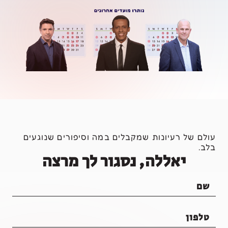
עולם של רעיונות שמקבלים במה וסיפורים שנוגעים
בלב.
יאללה, נסגור לך מרצה