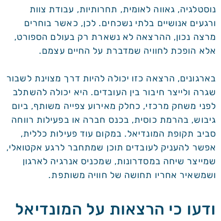
נוסטלגיה, גאווה לאומית, תחרותיות, עבודת צוות
ורגעים אנושיים בלתי נשכחים. לכן, כאשר בוחרים
מרצה נכון, ההרצאה לא נשארת רק בעולם הספורט,
אלא הופכת לחוויה שמדברת על החיים עצמם.
בארגונים, הרצאה כזו יכולה להיות דרך מצוינת לשבור
שגרה ולייצר חיבור בין העובדים. היא יכולה להשתלב
לפני משחק מרכזי, כחלק מאירוע צפייה משותף, ביום
גיבוש, בהרמת כוסית, בכנס חברה או בפעילות רווחה
סביב תקופת המונדיאל. במקום עוד פעילות כללית,
אפשר להעניק לעובדים תוכן שמתחבר לרגע אקטואלי,
שמייצר שיחה במסדרונות, שמכניס אנרגיה לארגון
ושמשאיר אחריו תחושה של חוויה משותפת.
ודעו כי הרצאות על המונדיאל