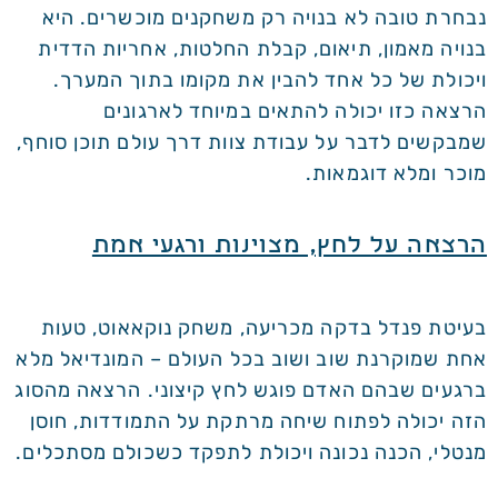
נבחרת טובה לא בנויה רק משחקנים מוכשרים. היא
בנויה מאמון, תיאום, קבלת החלטות, אחריות הדדית
ויכולת של כל אחד להבין את מקומו בתוך המערך.
הרצאה כזו יכולה להתאים במיוחד לארגונים
שמבקשים לדבר על עבודת צוות דרך עולם תוכן סוחף,
מוכר ומלא דוגמאות.
הרצאה על לחץ, מצוינות ורגעי אמת
בעיטת פנדל בדקה מכריעה, משחק נוקאאוט, טעות
אחת שמוקרנת שוב ושוב בכל העולם – המונדיאל מלא
ברגעים שבהם האדם פוגש לחץ קיצוני. הרצאה מהסוג
הזה יכולה לפתוח שיחה מרתקת על התמודדות, חוסן
מנטלי, הכנה נכונה ויכולת לתפקד כשכולם מסתכלים.