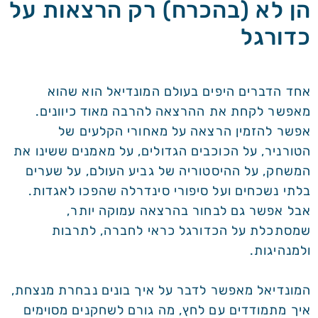
הן לא (בהכרח) רק הרצאות על
כדורגל
אחד הדברים היפים בעולם המונדיאל הוא שהוא
מאפשר לקחת את ההרצאה להרבה מאוד כיוונים.
אפשר להזמין הרצאה על מאחורי הקלעים של
הטורניר, על הכוכבים הגדולים, על מאמנים ששינו את
המשחק, על ההיסטוריה של גביע העולם, על שערים
בלתי נשכחים ועל סיפורי סינדרלה שהפכו לאגדות.
אבל אפשר גם לבחור בהרצאה עמוקה יותר,
שמסתכלת על הכדורגל כראי לחברה, לתרבות
ולמנהיגות.
המונדיאל מאפשר לדבר על איך בונים נבחרת מנצחת,
איך מתמודדים עם לחץ, מה גורם לשחקנים מסוימים