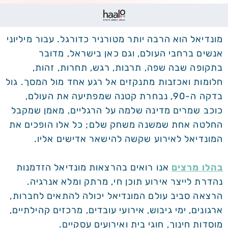
מונדיאל הוא הרבה יותר מטורניר כדורגל. עבור מיליוני
אנשים ברחבי העולם, וגם כאן בישראל, מדובר
בתקופה שבה שפה, תרבות, רגש, תחרות, זהות,
חלומות ואכזבות מתנקזים אל רגע אחד מול המסך. גול
בדקה ה-90, נבחרת קטנה שמפתיעה את העולם,
כוכב שמרים מדינה שלמה על הרגליים, מאמן שמקבל
החלטה אחת שמשנה משחק שלם; כל אלו הופכים את
המונדיאל לאירוע שקשה להישאר אדישים אליו.
בהלו מרצים
אנו רואים בהרצאות מונדיאל הזדמנות
נהדרת לייצר אירוע תוכן חי, מרתק ומלא אנרגיה.
הרצאה סביב עולם המונדיאל יכולה להתאים לחברות,
ארגונים, ימי גיבוש, אירועי עובדים, מרכזים קהילתיים,
מוסדות חינוך, חוגי בית ואירועים עסקיים.