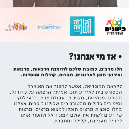
• אז מי אנחנו?
הלו מרצים, כתובת שלכם להזמנת הרצאות, סדנאות
ואירועי תוכן לארגונים, חברות, קהילות ומוסדות.
לקראת המונדיאל, אפשר להפוך את האווירה
הספורטיבית לאירוע תוכן אמיתי: הרצאה על כדורגל,
ספורט, מנהיגות, מצוינות, עבודת צוות, רגעי לחץ
וסיפורים גדולים מהטורנירים שכולנו זוכרים. אצלנו
בהלו סוכנות מרצים תוכלו למצוא מרצים ומרצות
שיודעים לקחת את עולם המונדיאל ולהפוך אותו
לחוויה מעניינת, קלילה ומחברת.