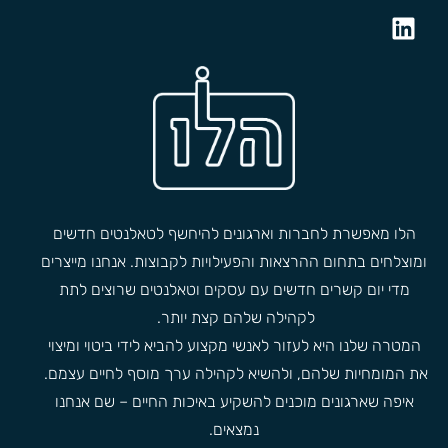
הלו מאפשרת לחברות וארגונים להיחשף לטאלנטים חדשים
ומוצלחים בתחום ההרצאות והפעילויות לקבוצות. אנחנו מייצרים
מדי יום קשרים חדשים עם עסקים וטאלנטים שרוצים לתת
לקהילה שלהם קצת יותר.
המטרה שלנו היא לעזור לאנשי מקצוע להביא לידי ביטוי ומיצוי
את המומחיות שלהם, ולהשיא לקהילה ערך מוסף לחיים עצמם.
איפה שארגונים מוכנים להשקיע באיכות החיים – שם אנחנו
נמצאים.