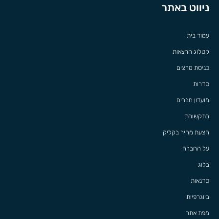
ניווט באתר
עמוד בית
קטלוג הרצאות
כניסת מרצים
סדרות
מועדון חברים
בתקשורת
הצעת מחיר בקליק
על החברה
בלוג
סדנאות
ביוגרפיות
מפת אתר