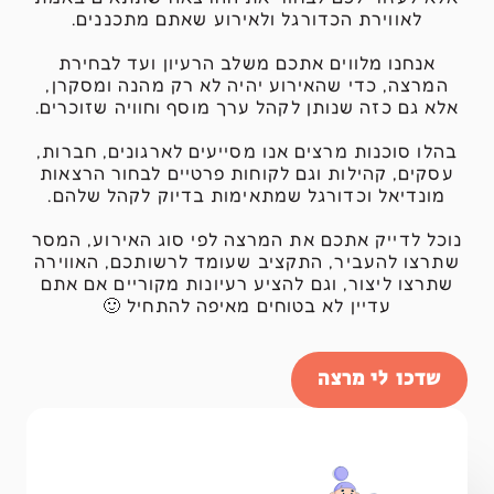
לאווירת הכדורגל ולאירוע שאתם מתכננים.
אנחנו מלווים אתכם משלב הרעיון ועד לבחירת
המרצה, כדי שהאירוע יהיה לא רק מהנה ומסקרן,
אלא גם כזה שנותן לקהל ערך מוסף וחוויה שזוכרים.
בהלו סוכנות מרצים אנו מסייעים לארגונים, חברות,
עסקים, קהילות וגם לקוחות פרטיים לבחור הרצאות
מונדיאל וכדורגל שמתאימות בדיוק לקהל שלהם.
נוכל לדייק אתכם את המרצה לפי סוג האירוע, המסר
שתרצו להעביר, התקציב שעומד לרשותכם, האווירה
שתרצו ליצור, וגם להציע רעיונות מקוריים אם אתם
עדיין לא בטוחים מאיפה להתחיל 🙂
שדכו לי מרצה