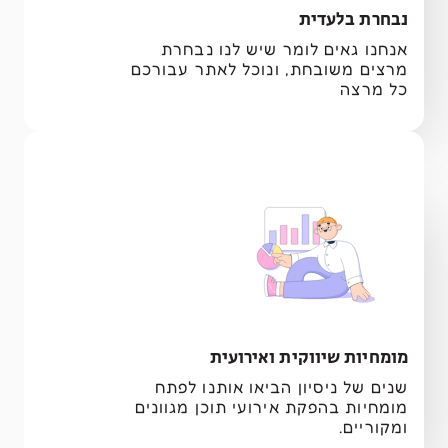
נבחרת בלעדית
אנחנו גאים לומר שיש לנו נבחרת
מרצים משובחת, ונוכל לאתר עבורכם
כל מרצה
מומחיות שיווקית ואירועית
שנים של ניסיון הביאו אותנו לפתח
מומחיות בהפקת אירועי תוכן מגוונים
ומקוריים.