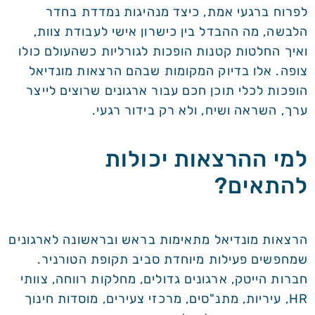
לפרוח ברגעי אמת, כיצד מנהיגות נמדדת בחדר
הלבשה, מה ההבדל בין כישרון אישי לעבודת צוות,
ואיך החלטות קטנות הופכות לגורליות כשהעולם כולו
צופה. אלו בדיוק המקומות שבהם הרצאות מונדיאל
הופכות לכלי תוכן חכם עבור ארגונים שרוצים לייצר
ערך, השראה ושיח, ולא רק בידור רגעי.
למי ההרצאות יכולות
להתאים?
הרצאות מונדיאל מתאימות בראש ובראשונה לארגונים
שמחפשים פעילות מיוחדת סביב תקופת הטורניר.
חברות הייטק, ארגונים גדולים, מחלקות רווחה, צוותי
HR, עיריות, מתנ"סים, מרכזי צעירים, מוסדות חינוך