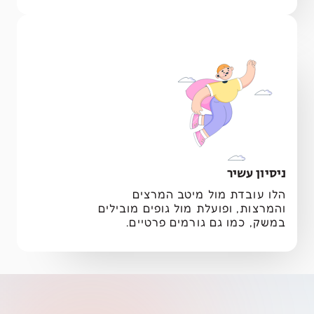
ניסיון עשיר
הלו עובדת מול מיטב המרצים
והמרצות, ופועלת מול גופים מובילים
במשק, כמו גם גורמים פרטיים.