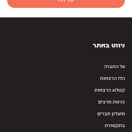
שליחה
ניווט באתר
על החברה
הלו הרצאות
קטלוג הרצאות
כניסת מרצים
מועדון חברים
בתקשורת