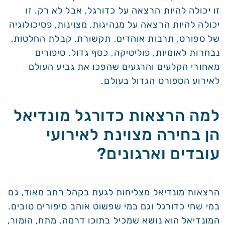
זו יכולה להיות הרצאה על כדורגל, אבל לא רק. זו
יכולה להיות הרצאה על מנהיגות, מצוינות, פסיכולוגיה
של ספורט, תרבות אוהדים, תקשורת, קבלת החלטות,
נבחרות לאומיות, פוליטיקה, כסף גדול, סיפורים
מאחורי הקלעים והרגעים שהפכו את גביע העולם
לאירוע הספורט הגדול בעולם.
למה הרצאות כדורגל מונדיאל
הן בחירה מצוינת לאירועי
עובדים וארגונים?
הרצאות מונדיאל מצליחות לגעת בקהל רחב מאוד, גם
במי שחי כדורגל וגם במי שפשוט אוהב סיפורים טובים.
המונדיאל הוא נושא שמכיל בתוכו דרמה, מתח, הומור,