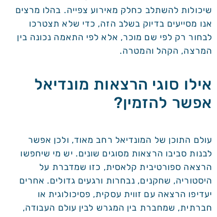
שיכולות להשתלב כחלק מאירוע צפייה. בהלו מרצים
אנו מסייעים בדיוק בשלב הזה, כדי שלא תצטרכו
לבחור רק לפי שם מוכר, אלא לפי התאמה נכונה בין
המרצה, הקהל והמטרה.
אילו סוגי הרצאות מונדיאל
אפשר להזמין?
עולם התוכן של המונדיאל רחב מאוד, ולכן אפשר
לבנות סביבו הרצאות מסוגים שונים. יש מי שיחפשו
הרצאה ספורטיבית קלאסית, כזו שמדברת על
היסטוריה, שחקנים, נבחרות ורגעים גדולים. אחרים
יעדיפו הרצאה עם זווית עסקית, פסיכולוגית או
חברתית, שמחברת בין המגרש לבין עולם העבודה,