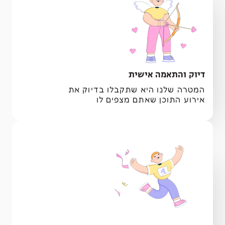
דיוק והתאמה אישית
המטרה שלנו היא שתקבלו בדיוק את
אירוע התוכן שאתם מצפים לו