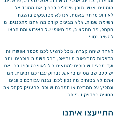
ומרצות, מנחים, אנשי תקשורת, אנשי ספורט, פרשנים,
מומחים ואנשי תוכן שיכולים להפוך את המונדיאל
לאירוע מרתק באמת. אנו לא מסתפקים בהצגת
רשימת שמות, אלא מבינים קודם מה אתם מתכננים, מי
הקהל, מה התקציב, מה האופי של האירוע ומה תרצו
להשיג בסופו.
לאחר שיחה קצרה, נוכל להציע לכם מספר אפשרויות
מדויקות להרצאות מונדיאל, החל משמות מוכרים יותר
ועד מרצים שיכולים להתאים בול לאווירה ולמטרה. אם
יש לכם שם מסוים בראש, נבדוק עבורכם זמינות. אם
אתם לא בטוחים מה נכון לכם, נבנה עבורכם כיוונים
ונמליץ על המרצה או המרצה שיוכלו להעניק לקהל את
החוויה המדויקת ביותר.
התייעצו איתנו