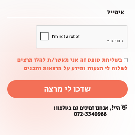
בשליחת טופס זה אני מאשר/ת להלו מרצים
לשלוח לי הצעות ומידע על הרצאות ותכנים
שדכו לי מרצה
👋 היי!, אנחנו זמינים גם בטלפון:
072-3340966