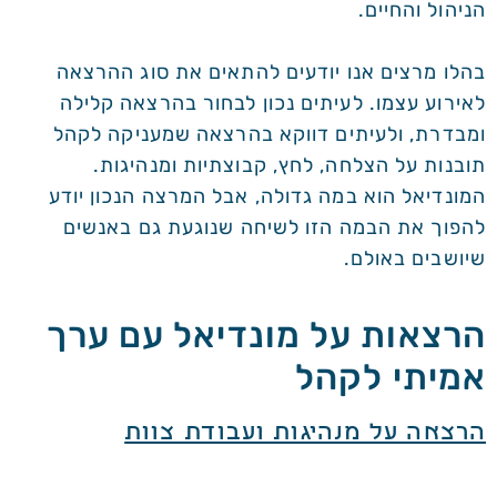
הניהול והחיים.
בהלו מרצים אנו יודעים להתאים את סוג ההרצאה
לאירוע עצמו. לעיתים נכון לבחור בהרצאה קלילה
ומבדרת, ולעיתים דווקא בהרצאה שמעניקה לקהל
תובנות על הצלחה, לחץ, קבוצתיות ומנהיגות.
המונדיאל הוא במה גדולה, אבל המרצה הנכון יודע
להפוך את הבמה הזו לשיחה שנוגעת גם באנשים
שיושבים באולם.
הרצאות על מונדיאל עם ערך
אמיתי לקהל
הרצאה על מנהיגות ועבודת צוות