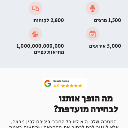
1,500 מרצים
2,800 לקוחות
5,000 אירועים
1,000,000,000,000
מחיאות כפיים
מה הופך אותנו
לבחירה מועדפת?
המטרה שלנו היא לא רק לחבר ביניכם לבין מרצה,
אלא לעזור לכם לבחור את ההרצאה שתתאים באמת