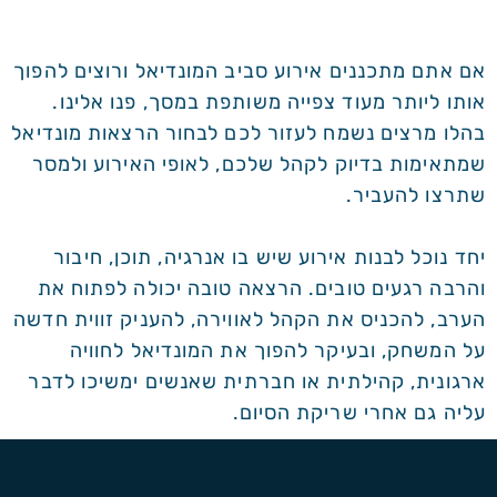
אם אתם מתכננים אירוע סביב המונדיאל ורוצים להפוך
אותו ליותר מעוד צפייה משותפת במסך, פנו אלינו.
בהלו מרצים נשמח לעזור לכם לבחור הרצאות מונדיאל
שמתאימות בדיוק לקהל שלכם, לאופי האירוע ולמסר
שתרצו להעביר.
יחד נוכל לבנות אירוע שיש בו אנרגיה, תוכן, חיבור
והרבה רגעים טובים. הרצאה טובה יכולה לפתוח את
הערב, להכניס את הקהל לאווירה, להעניק זווית חדשה
על המשחק, ובעיקר להפוך את המונדיאל לחוויה
ארגונית, קהילתית או חברתית שאנשים ימשיכו לדבר
עליה גם אחרי שריקת הסיום.