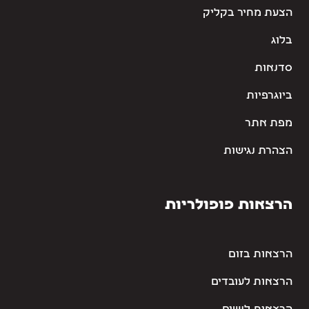
הצעת מחיר בקליק
בלוג
סדנאות
ביוגרפיות
מפת אתר
הצהרת נגישות
הרצאות פופולריות
הרצאות בזום
הרצאות לעובדים