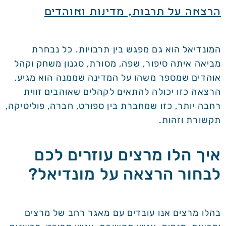
הרצאה על תרבות, מדינות ואוהדים
המונדיאל הוא גם מפגש בין תרבויות. כל נבחרת
מביאה איתה סיפור, שפה, מסורת, סגנון משחק וקהל
אוהדים שמספר משהו על המדינה שממנה הוא מגיע.
הרצאה כזו יכולה להתאים לקהלים שאוהבים זווית
רחבה יותר, כזו שמחברת בין ספורט, חברה, פוליטיקה,
תקשורת וזהות.
איך הלו מרצים עוזרים לכם
לבחור הרצאה על מונדיאל?
בהלו מרצים אנו עובדים עם מאגר רחב של מרצים