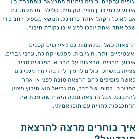
וגופים עסקיים יכולים ליהנות מהרצאה שמחברת בין
אירוע עולמי לבין חוויה מקומית, קלילה ומרתקת. גם
אם לא כל הקהל אוהד כדורגל, הנושא מספיק רחב כדי
שכל אחד ואחת יוכלו למצוא בו נקודת חיבור.
הרצאות כאלו מתאימות גם לאירועים קטנים
ואינטימיים יותר. חוגי בית, מפגשי קהילה, ערבי גברים,
אירועי חברים, הרצאות על הבר או מפגשים סביב
צפייה במשחק יכולים להפוך להרבה יותר מעניינים
כאשר מוסיפים להם הרצאה טובה לפני או אחרי
המשחק. בסופו של דבר, המונדיאל הוא תירוץ מצוין
להתכנס, אבל הרצאה טובה היא זו שהופכת את
ההתכנסות לחוויה עם תוכן אמיתי.
איך בוחרים מרצה להרצאת