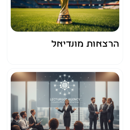
הרצאות מונדיאל