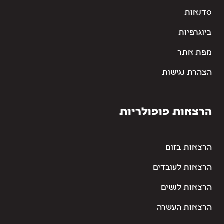
סדנאות
ביוגרפיות
מפת אתר
הצהרת נגישות
הרצאות פופולריות
הרצאות בזום
הרצאות לעובדים
הרצאות לנשים
הרצאות העשרה