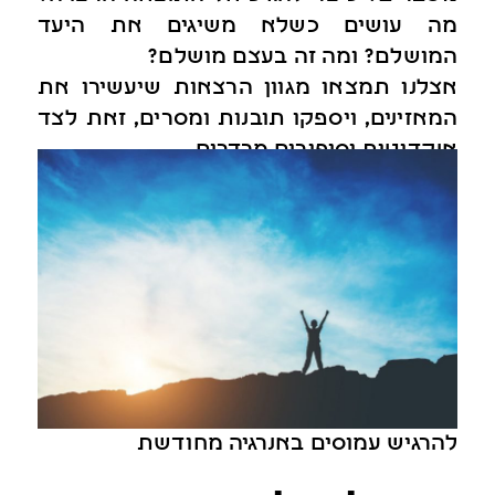
מה עושים כשלא משיגים את היעד
המושלם? ומה זה בעצם מושלם?
אצלנו תמצאו מגוון הרצאות שיעשירו את
המאזינים, ויספקו תובנות ומסרים, זאת לצד
אנקדוטות וסיפורים מבדרים.
להרגיש עמוסים באנרגיה מחודשת