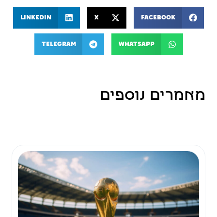
LinkedIn
X
Facebook
Telegram
WhatsApp
מאמרים נוספים