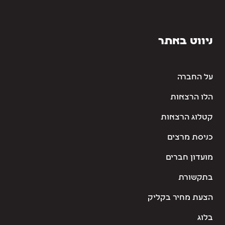
ניווט באתר
על החברה
הלו הרצאות
קטלוג הרצאות
כניסת מרצים
מועדון חברים
בתקשורת
הצעת מחיר בקליק
בלוג