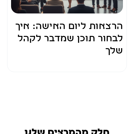
הרצאות ליום האישה: איך
לבחור תוכן שמדבר לקהל
שלך
חלק מהמרצים שלנו