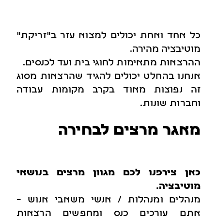
כל אחד ואחת יכולים למצוא עזר ב"זריקת"
מוטיבציה מהירה.
ההרצאות מתאימות לחוגי בית ועד לכנסים.
אנחנו בהחלט יכולים להגיד שהרצאות מסוג
זה נפוצות מאוד בקרב מקומות עבודה
וחברות שונות.
מאגר מרצים לבחירה
כאן צירפנו לכם מגוון מרצים בנושאי
מוטיבציה.
מנהלים ומנהלות / אנשי משאבי אנוש –
אתם עורכים כנס ומחפשים הרצאות