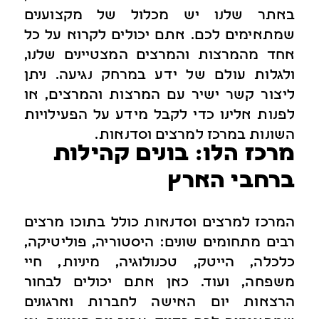
באתר שלנו יש מכלול של מקצוענים
שמתאימים לכם. אתם יכולים לקרוא על כל
אחד מהמרצות והמרצים המצטיינים שלנו,
ולגלות עולם של ידע במרחק נגיעה. ניתן
ליצור קשר ישיר עם המרצות והמרצים, או
לפנות אלינו כדי לקבל מידע על הפעילויות
השונות במרכז למרצים וסדנאות.
מרכז הלו: בונים קהילות
ברחבי הארץ
המרכז למרצים וסדנאות כולל בתוכו מרצים
רבים מתחומים שונים: היסטוריה, פוליטיקה,
כלכלה, הייטק, טכנולוגיה, מיניות, חיי
משפחה, ועוד. כאן אתם יכולים לבחור
הרצאות יום האישה לחברות וארגונים