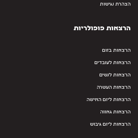
הצהרת נגישות
הרצאות פופולריות
הרצאות בזום
הרצאות לעובדים
הרצאות לנשים
הרצאות העשרה
הרצאות ליום האישה
הרצאות גאווה
הרצאות ליום גיבוש