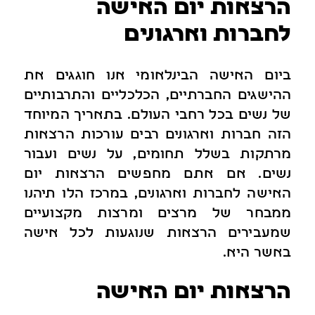
הרצאות יום האישה
לחברות וארגונים
ביום האישה הבינלאומי אנו חוגגים את
ההישגים החברתיים, הכלכליים והתרבותיים
של נשים בכל רחבי העולם. בתאריך המיוחד
הזה חברות וארגונים רבים עורכות הרצאות
מרתקות בשלל תחומים, על נשים ועבור
נשים. אם אתם מחפשים הרצאות יום
האישה לחברות וארגונים, במרכז הלו תיהנו
ממבחר של מרצים ומרצות מקצועיים
שמעבירים הרצאות שנוגעות לכל אישה
באשר היא.
הרצאות יום האישה