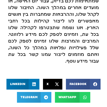
שמתאימות לכם בדיוק, עבור יום האישה, או
מועדים אחרים במהלך השנה. החיבור שלנו
לקהל שלנו, וההרצאות שמחברות בין אנשים
מאפשרים לנו ליצור קהילות בכל רחבי
הארץ. אנו נשמח שתצטרפו לקהילה שלנו
בכל עת, וזמינים לספק לכם מידע רלוונטי.
המרצים והמרצות שלנו זמינים לספק לכם
שלל פעילויות נפלאות במהלך כל השנה,
ואתם מוזמנים ליצור עמנו קשר בכל עת
עבור מידע נוסף.
LinkedIn
X
Facebook
Telegram
WhatsApp