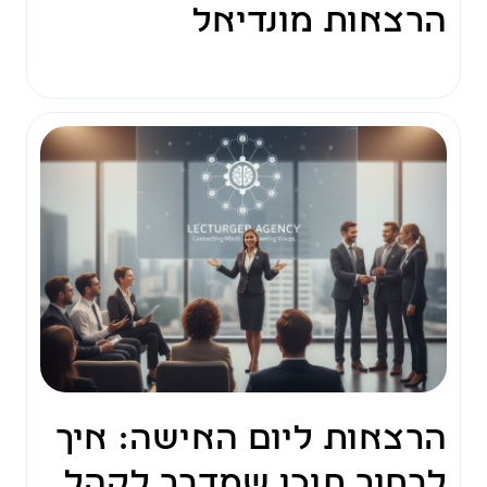
הרצאות מונדיאל
הרצאות ליום האישה: איך
לבחור תוכן שמדבר לקהל