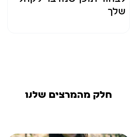
שלך
חלק מהמרצים שלנו