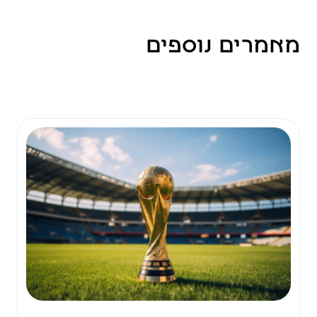
מאמרים נוספים