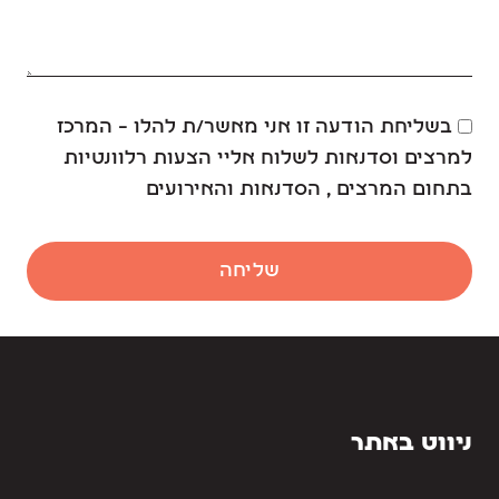
בשליחת הודעה זו אני מאשר/ת להלו – המרכז
למרצים וסדנאות לשלוח אליי הצעות רלוונטיות
בתחום המרצים , הסדנאות והאירועים
שליחה
ניווט באתר