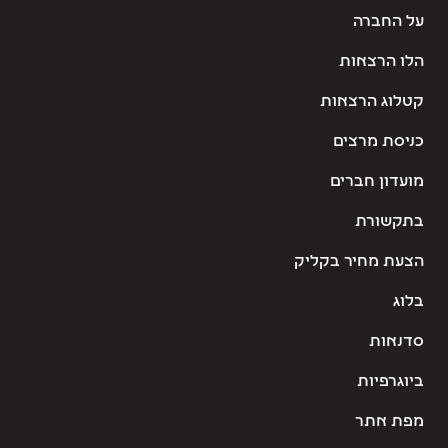
על החברה
הלו הרצאות
קטלוג הרצאות
כניסת מרצים
מועדון חברים
בתקשורת
הצעת מחיר בקליק
בלוג
סדנאות
ביוגרפיות
מפת אתר