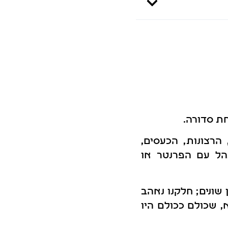
ת סדורה.
הרצונות, הכעסים,
הל עם הפרנטר או
שונים; חלקנו נאהב
, שכולם ככולם היו