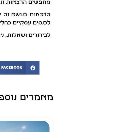
מחפשים הרצאות זוגי
הרצאות בנושא זה יכ
לכנסים עסקיים כחלק 
לבירורים ושאלות, ני
Facebook
מאמרים נוספ