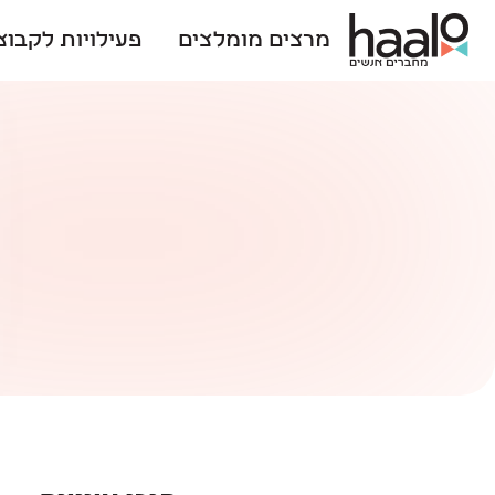
מרצים מומלצים
פעילויות לקבוצ