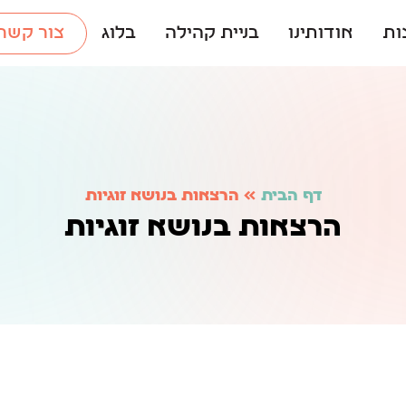
ות
אודותינו
בניית קהילה
בלוג
צור קשר
דף הבית
»
הרצאות בנושא זוגיות
הרצאות בנושא זוגיות