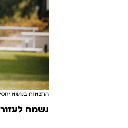
הרצאות בנושא יחסים 
נשמח לעזור