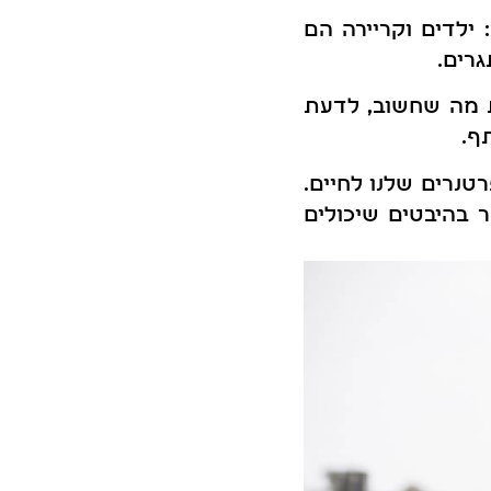
 ילדים וקריירה הם
רים.
ת מה שחשוב, לדעת
ף.
טנרים שלנו לחיים.
 בהיבטים שיכולים