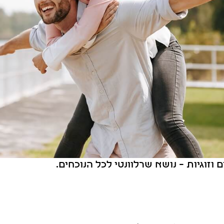
וזוגיות – נושא שרלוונטי לכל הנוכחים.