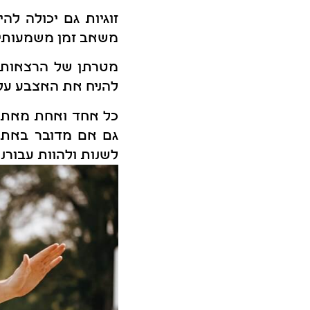
זוגיות גם יכולה לה
משאב זמן משמעותי, 
מטרתן של הרצאות ב
להניח את האצבע על 
כל אחד ואחת מאתנו 
גם אם מדובר באתגר
לשנות ולהוות עבורנו