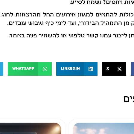
ות ויחסים? נשמח לסייע.
ולות להתאים למגוון אירועים החל מהרצאות לחוג 
מן התמהיל הבידורי, ועד לימי כיף וגיבוש עובדים.
תן ליצור עמנו קשר טלפוני או להשאיר פניה באתר.
WhatsApp
LinkedIn
X
ים