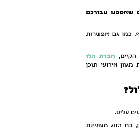
ם שאספנו עבורכם
, כמו גם אפשרות
הקיים,
חברת הלו
גוון אירועי תוכן
ול?
ם עלינו.
, בת הזוג מעוניינת