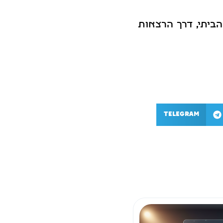
הביתי, דרך הרצאות
Telegram