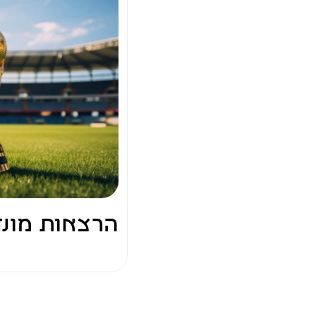
הרצאות מונד