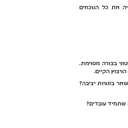
 את כל הנוכחים
וני בצורה מסוימת.
ניצוץ הקיים.
אר בזוגיות יציבה?
 שתמיד עובדים?