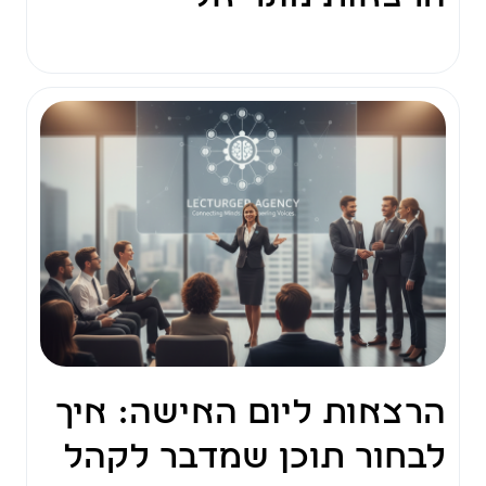
הרצאות ליום האישה: איך
לבחור תוכן שמדבר לקהל