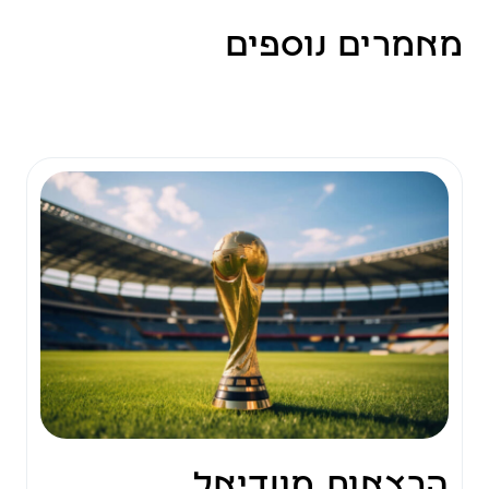
מאמרים נוספים
הרצאות מונדיאל