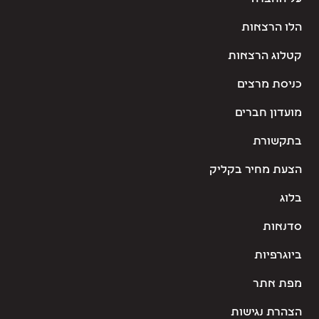
הלו הרצאות
קטלוג הרצאות
כניסת מרצים
מועדון חברים
בתקשורת
הצעת מחיר בקליק
בלוג
סדנאות
ביוגרפיות
מפת אתר
הצהרת נגישות