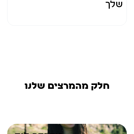
שלך
חלק מהמרצים שלנו