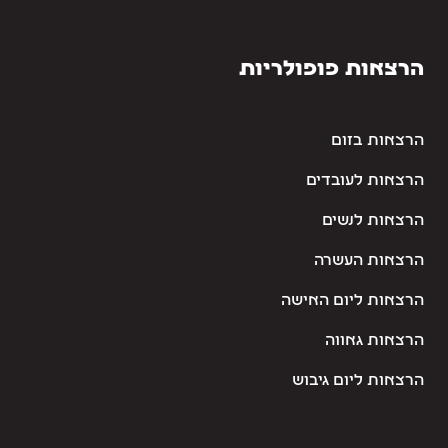
הרצאות פופולריות
הרצאות בזום
הרצאות לעובדים
הרצאות לנשים
הרצאות העשרה
הרצאות ליום האישה
הרצאות גאווה
הרצאות ליום גיבוש