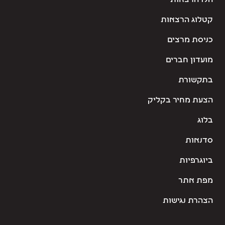
הלו הרצאות
קטלוג הרצאות
כניסת מרצים
מועדון חברים
בתקשורת
הצעת מחיר בקליק
בלוג
סדנאות
ביוגרפיות
מפת אתר
הצהרת נגישות