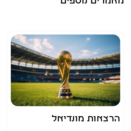
מאמרים נוספים
הרצאות מונדיאל