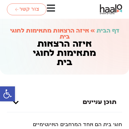
צור קשר
דף הבית
»
איזה הרצאות מתאימות לחוגי
בית
איזה הרצאות
מתאימות לחוגי
בית
פתח סרגל
תוכן עניינים
חוגי בית הם אחד המרחבים האינטימיים