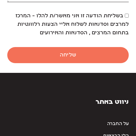
בשליחת הודעה זו אני מאשר/ת להלו – המרכז
למרצים וסדנאות לשלוח אליי הצעות רלוונטיות
בתחום המרצים , הסדנאות והאירועים
שליחה
ניווט באתר
על החברה