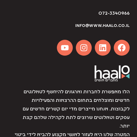
072-3340966
info@www.haalo.co.il
הלו מאפשרת לחברות וארגונים להיחשף לטאלנטים
חדשים ומוצלחים בתחום ההרצאות והפעילויות
לקבוצות. אנחנו מייצרים מדי יום קשרים חדשים עם
עסקים וטאלנטים שרוצים לתת לקהילה שלהם קצת
יותר.
המטרה שלנו היא לעזור לאנשי מקצוע להביא לידי ביטוי