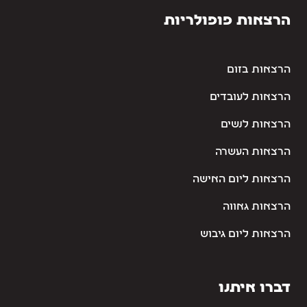
הרצאות פופולריות
הרצאות בזום
הרצאות לעובדים
הרצאות לנשים
הרצאות העשרה
הרצאות ליום האישה
הרצאות גאווה
הרצאות ליום גיבוש
דברו איתנו