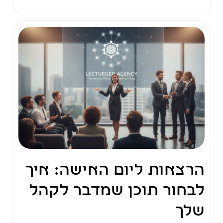
הרצאות ליום האישה: איך
לבחור תוכן שמדבר לקהל
שלך