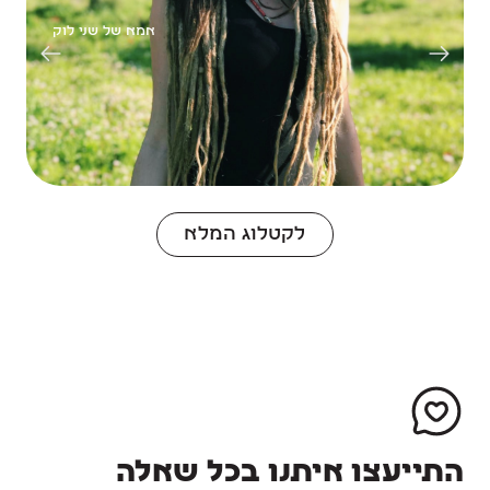
אמא של שני לוק
לקטלוג המלא
התייעצו איתנו בכל שאלה