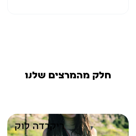
חלק מהמרצים שלנו
ריקרדה לוק